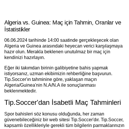
Algeria vs. Guinea: Maç için Tahmin, Oranlar ve
İstatistikler
06.06.2024 tarihinde 14:00 saatinde gerçekleşecek olan
Algeria ve Guinea arasındaki heyecan verici karşılaşmaya
hazır olun. Merakla beklenen unutulmaz bir maç için
kendinizi hazırlayın.
Eğer iki takımdan birinin galibiyetine bahis yapmak
istiyorsanız, uzman ekibimizin rehberliğine başvurun.
Tip.Soccer'ın tahminine göre, yaklaşan maçın
Algeria/Guinea'nin N.A/N.A ile sonuçlanması
beklenmektedir.
Tip.Soccer'dan İsabetli Maç Tahminleri
Spor bahisleri söz konusu olduğunda, her zaman
güvenebileceğiniz bir web sitesi Tip.Soccer'dır. Tip.Soccer,
kapsamlı özellikleriyle gerekli tüm bilgilerin parmaklarınızın