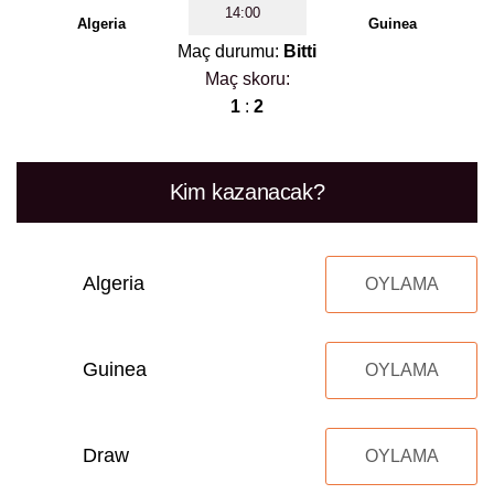
14:00
Algeria
Guinea
Maç durumu:
Bitti
Maç skoru:
1
:
2
Kim kazanacak?
Algeria
OYLAMA
Guinea
OYLAMA
Draw
OYLAMA