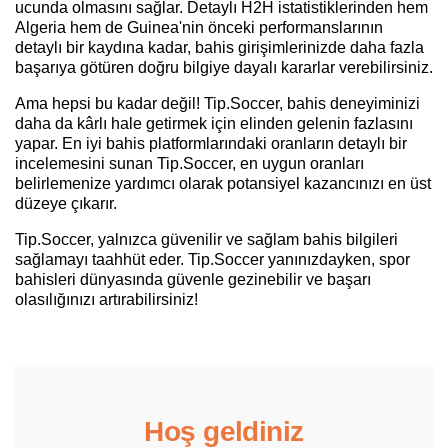
ucunda olmasını sağlar. Detaylı H2H istatistiklerinden hem
Algeria hem de Guinea'nin önceki performanslarının
detaylı bir kaydına kadar, bahis girişimlerinizde daha fazla
başarıya götüren doğru bilgiye dayalı kararlar verebilirsiniz.
Ama hepsi bu kadar değil! Tip.Soccer, bahis deneyiminizi
daha da kârlı hale getirmek için elinden gelenin fazlasını
yapar. En iyi bahis platformlarındaki oranların detaylı bir
incelemesini sunan Tip.Soccer, en uygun oranları
belirlemenize yardımcı olarak potansiyel kazancınızı en üst
düzeye çıkarır.
Tip.Soccer, yalnızca güvenilir ve sağlam bahis bilgileri
sağlamayı taahhüt eder. Tip.Soccer yanınızdayken, spor
bahisleri dünyasında güvenle gezinebilir ve başarı
olasılığınızı artırabilirsiniz!
Hoş geldiniz