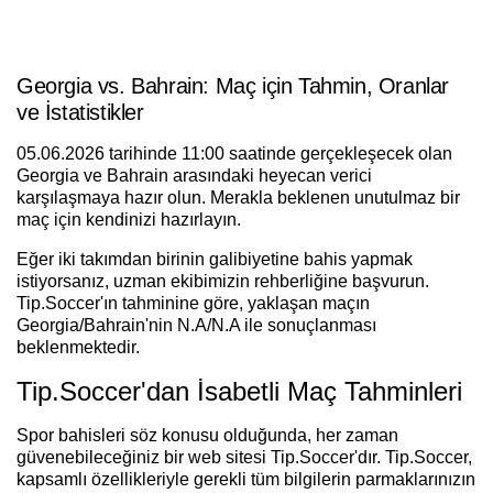
Georgia vs. Bahrain: Maç için Tahmin, Oranlar
ve İstatistikler
05.06.2026 tarihinde 11:00 saatinde gerçekleşecek olan
Georgia ve Bahrain arasındaki heyecan verici
karşılaşmaya hazır olun. Merakla beklenen unutulmaz bir
maç için kendinizi hazırlayın.
Eğer iki takımdan birinin galibiyetine bahis yapmak
istiyorsanız, uzman ekibimizin rehberliğine başvurun.
Tip.Soccer'ın tahminine göre, yaklaşan maçın
Georgia/Bahrain'nin N.A/N.A ile sonuçlanması
beklenmektedir.
Tip.Soccer'dan İsabetli Maç Tahminleri
Spor bahisleri söz konusu olduğunda, her zaman
güvenebileceğiniz bir web sitesi Tip.Soccer'dır. Tip.Soccer,
kapsamlı özellikleriyle gerekli tüm bilgilerin parmaklarınızın