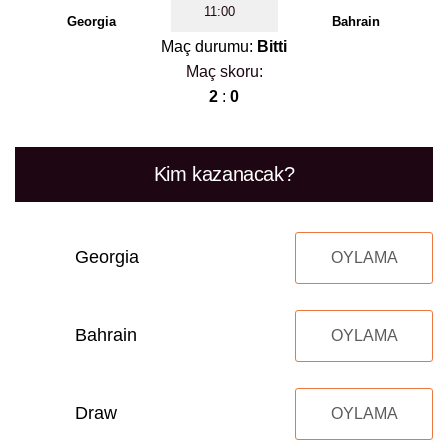
11:00
Georgia
Bahrain
Maç durumu:
Bitti
Maç skoru:
2
:
0
Kim kazanacak?
Georgia
OYLAMA
Bahrain
OYLAMA
Draw
OYLAMA