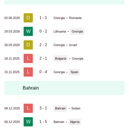
D
-
1 - 1
02.06.2026
Georgia
Romania
W
-
0 - 2
29.03.2026
Lithuania
Georgia
D
-
2 - 2
26.03.2026
Georgia
Israel
L
-
2 - 1
18.11.2025
Bulgaria
Georgia
L
-
0 - 4
15.11.2025
Georgia
Spain
Bahrain
L
-
3 - 1
09.12.2025
Bahrain
Sudan
W
-
1 - 5
06.12.2025
Bahrain
Algeria