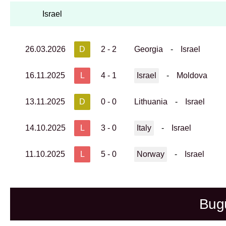
Israel
26.03.2026
D
2 - 2
Georgia
-
Israel
16.11.2025
L
4 - 1
Israel
-
Moldova
13.11.2025
D
0 - 0
Lithuania
-
Israel
14.10.2025
L
3 - 0
Italy
-
Israel
11.10.2025
L
5 - 0
Norway
-
Israel
Bug