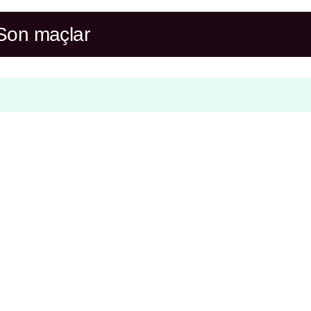
Son maçlar