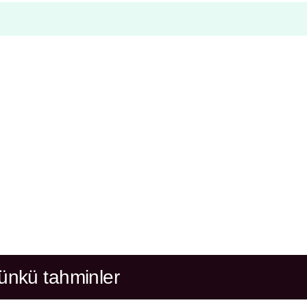
ünkü tahminler