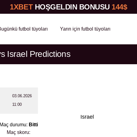
1XBET
HOŞGELDIN BONUSU
144$
Bugünkü futbol tüyoları
Yarın için futbol tüyoları
s Israel Predictions
03.06.2026
11:00
Israel
Maç durumu:
Bitti
Maç skoru: