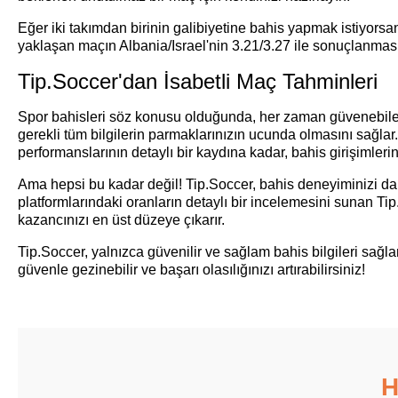
Eğer iki takımdan birinin galibiyetine bahis yapmak istiyors
yaklaşan maçın Albania/Israel'nin 3.21/3.27 ile sonuçlanmas
Tip.Soccer'dan İsabetli Maç Tahminleri
Spor bahisleri söz konusu olduğunda, her zaman güvenebileceğ
gerekli tüm bilgilerin parmaklarınızın ucunda olmasını sağlar
performanslarının detaylı bir kaydına kadar, bahis girişimleri
Ama hepsi bu kadar değil! Tip.Soccer, bahis deneyiminizi daha
platformlarındaki oranların detaylı bir incelemesini sunan Ti
kazancınızı en üst düzeye çıkarır.
Tip.Soccer, yalnızca güvenilir ve sağlam bahis bilgileri sağ
güvenle gezinebilir ve başarı olasılığınızı artırabilirsiniz!
H