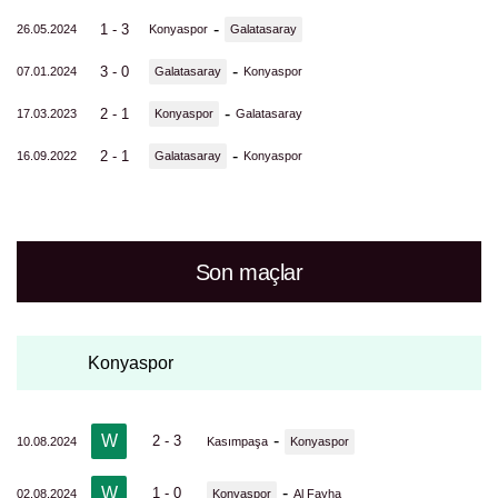
-
1 - 3
26.05.2024
Konyaspor
Galatasaray
-
3 - 0
07.01.2024
Galatasaray
Konyaspor
-
2 - 1
17.03.2023
Konyaspor
Galatasaray
-
2 - 1
16.09.2022
Galatasaray
Konyaspor
Son maçlar
Konyaspor
W
-
2 - 3
10.08.2024
Kasımpaşa
Konyaspor
W
-
1 - 0
02.08.2024
Konyaspor
Al Fayha