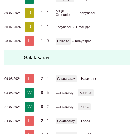
Brinje
D
-
1 - 1
30.07.2024
Konyaspor
Grosuplje
D
-
1 - 1
30.07.2024
Konyaspor
Grosuplje
L
-
1 - 0
28.07.2024
Udinese
Konyaspor
Galatasaray
L
-
2 - 1
09.08.2024
Galatasaray
Hatayspor
W
-
0 - 5
03.08.2024
Galatasaray
Besiktas
W
-
0 - 2
27.07.2024
Galatasaray
Parma
L
-
2 - 1
24.07.2024
Galatasaray
Lecce