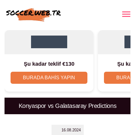
Şu kadar teklif €130
Şu kada
BURADA BAHIS YAPIN
BURADA
Konyaspor vs Galatasaray Predictions
16.08.2024