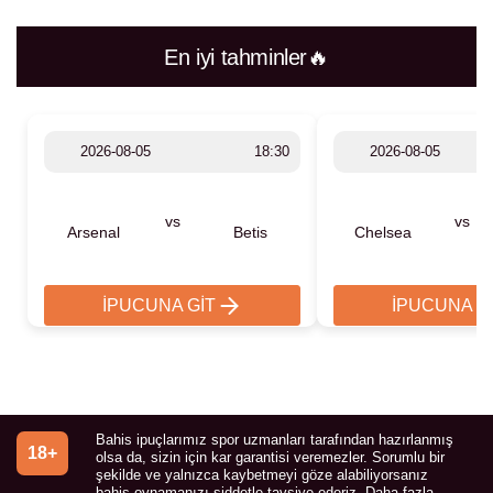
En iyi tahminler🔥
2026-08-05
18:30
2026-08-05
vs
vs
Arsenal
Betis
Chelsea
İPUCUNA GIT
İPUCUNA G
Bahis ipuçlarımız spor uzmanları tarafından hazırlanmış
18+
olsa da, sizin için kar garantisi veremezler. Sorumlu bir
şekilde ve yalnızca kaybetmeyi göze alabiliyorsanız
bahis oynamanızı şiddetle tavsiye ederiz. Daha fazla