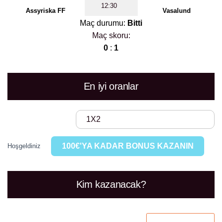
12:30
Assyriska FF
Vasalund
Maç durumu:
Bitti
Maç skoru:
0
:
1
En iyi oranlar
1X2
100€'YA KADAR BONUS KAZANIN
Hoşgeldiniz
Kim kazanacak?