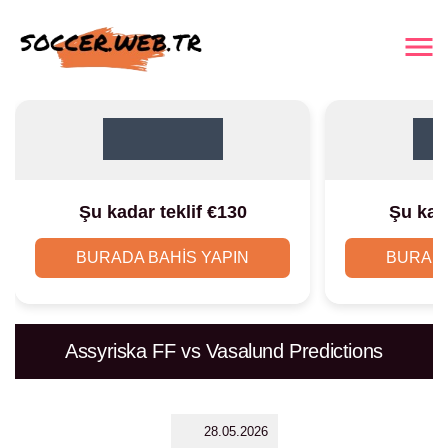
Şu kadar teklif €130
Şu kada
BURADA BAHIS YAPIN
BURADA
Assyriska FF vs Vasalund Predictions
28.05.2026