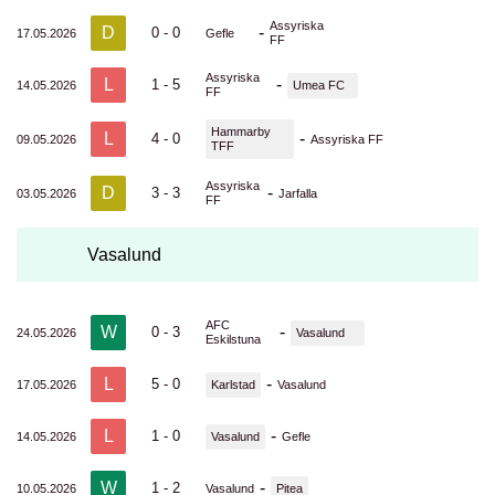
Assyriska
D
-
0 - 0
17.05.2026
Gefle
FF
Assyriska
L
-
1 - 5
14.05.2026
Umea FC
FF
Hammarby
L
-
4 - 0
09.05.2026
Assyriska FF
TFF
Assyriska
D
-
3 - 3
03.05.2026
Jarfalla
FF
Vasalund
AFC
W
-
0 - 3
24.05.2026
Vasalund
Eskilstuna
L
-
5 - 0
17.05.2026
Karlstad
Vasalund
L
-
1 - 0
14.05.2026
Vasalund
Gefle
W
-
1 - 2
10.05.2026
Vasalund
Pitea