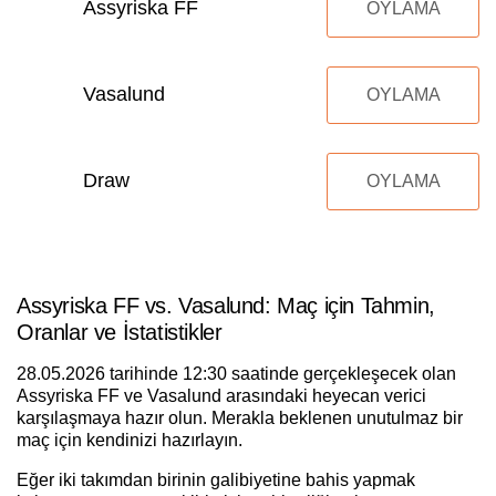
Assyriska FF
OYLAMA
Vasalund
OYLAMA
Draw
OYLAMA
Assyriska FF vs. Vasalund: Maç için Tahmin,
Oranlar ve İstatistikler
28.05.2026 tarihinde 12:30 saatinde gerçekleşecek olan
Assyriska FF ve Vasalund arasındaki heyecan verici
karşılaşmaya hazır olun. Merakla beklenen unutulmaz bir
maç için kendinizi hazırlayın.
Eğer iki takımdan birinin galibiyetine bahis yapmak