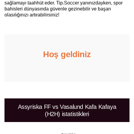
sağlamayı taahhüt eder. Tip.Soccer yanınızdayken, spor
bahisleri dünyasında güvenle gezinebilir ve başarı
olasılığınızı artırabilirsiniz!
Hoş geldiniz
Assyriska FF vs Vasalund Kafa Kafaya
(H2H) istatistikleri