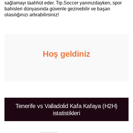
sağlamayı taahhüt eder. Tip.Soccer yanınızdayken, spor
bahisleri dünyasında güvenle gezinebilir ve başarı
olasılığınızı artırabilirsiniz!
Hoş geldiniz
Tenerife vs Valladolid Kafa Kafaya (H2H)
istatistikleri