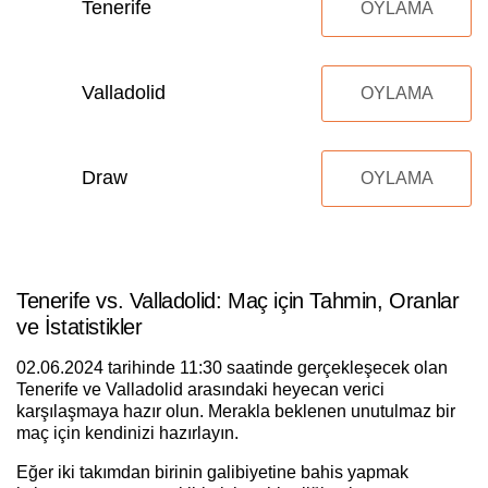
Tenerife
OYLAMA
Valladolid
OYLAMA
Draw
OYLAMA
Tenerife vs. Valladolid: Maç için Tahmin, Oranlar
ve İstatistikler
02.06.2024 tarihinde 11:30 saatinde gerçekleşecek olan
Tenerife ve Valladolid arasındaki heyecan verici
karşılaşmaya hazır olun. Merakla beklenen unutulmaz bir
maç için kendinizi hazırlayın.
Eğer iki takımdan birinin galibiyetine bahis yapmak