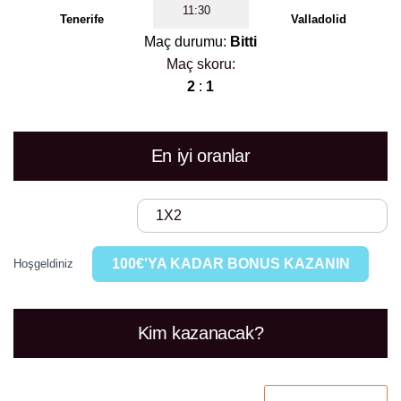
11:30
Tenerife
Valladolid
Maç durumu:
Bitti
Maç skoru:
2
:
1
En iyi oranlar
1X2
100€'YA KADAR BONUS KAZANIN
Hoşgeldiniz
Kim kazanacak?