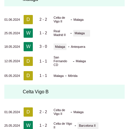
Celta de
D
-
2 - 2
01.06.2024
Malaga
Vigo II
Real
W
-
1 - 2
25.05.2024
Malaga
Madrid II
W
-
3 - 0
18.05.2024
Malaga
Antequera
San
D
-
1 - 1
12.05.2024
Fernando
Malaga
CD
D
-
1 - 1
05.05.2024
Malaga
Mérida
Celta Vigo B
Celta de
D
-
2 - 2
01.06.2024
Malaga
Vigo II
Celta de Vigo
W
-
1 - 2
25.05.2024
Barcelona II
II