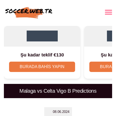
Şu kadar teklif €130
Şu kada
BURADA BAHIS YAPIN
BURADA
Malaga vs Celta Vigo B Predictions
08.06.2024