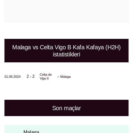
Malaga vs Celta Vigo B Kafa Kafaya (H2H)
istatistikleri
Celta de
-
2 - 2
01.06.2024
Malaga
Vigo II
Son maçlar
Malaga