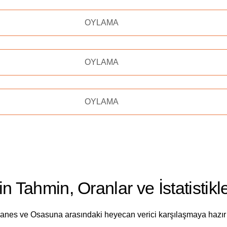
OYLAMA
OYLAMA
OYLAMA
 Tahmin, Oranlar ve İstatistikl
anes ve Osasuna arasındaki heyecan verici karşılaşmaya hazır