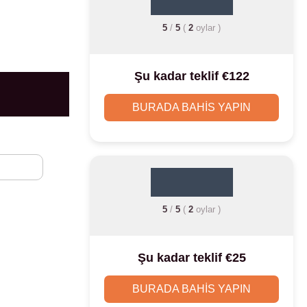
5
/
5
(
2
oylar
)
Şu kadar teklif €122
BURADA BAHIS YAPIN
5
/
5
(
2
oylar
)
Şu kadar teklif €25
BURADA BAHIS YAPIN