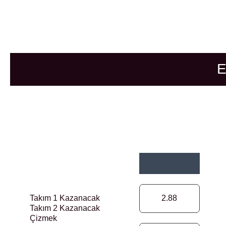
E
Takım 1 Kazanacak
2.88
Takım 2 Kazanacak
Çizmek