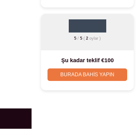
5
/
5
(
2
oylar
)
Şu kadar teklif €100
BURADA BAHIS YAPIN