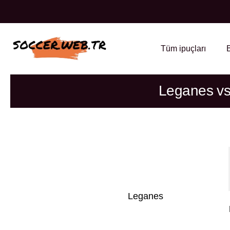
Tüm ipuçları
Leganes vs
Leganes