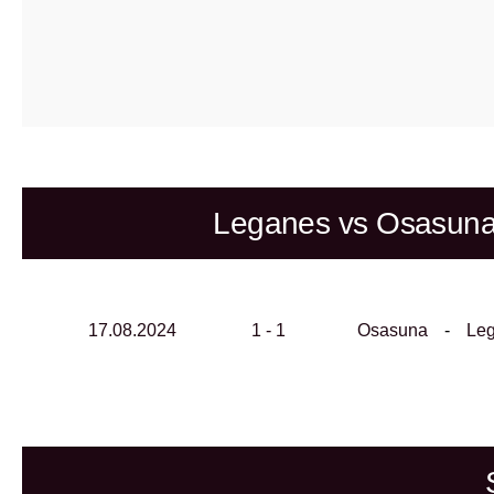
Leganes vs Osasuna K
17.08.2024
1 - 1
Osasuna
-
Le