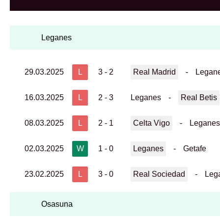
Leganes
29.03.2025
L
3 - 2
Real Madrid
-
Legan
16.03.2025
L
2 - 3
Leganes
-
Real Betis
08.03.2025
L
2 - 1
Celta Vigo
-
Leganes
02.03.2025
W
1 - 0
Leganes
-
Getafe
23.02.2025
L
3 - 0
Real Sociedad
-
Leg
Osasuna