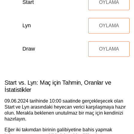
Start
OYLAMA
Lyn
OYLAMA
Draw
OYLAMA
Start vs. Lyn: Maç için Tahmin, Oranlar ve
İstatistikler
09.06.2024 tarihinde 10:00 saatinde gerçekleşecek olan
Start ve Lyn arasındaki heyecan verici karşılaşmaya hazır
olun. Merakla beklenen unutulmaz bir maç için kendinizi
hazırlayın.
Eğer iki takımdan birinin galibiyetine bahis yapmak