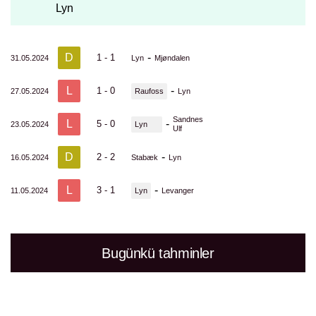
Lyn
D
-
1 - 1
31.05.2024
Lyn
Mjøndalen
L
-
1 - 0
27.05.2024
Raufoss
Lyn
Sandnes
L
-
5 - 0
23.05.2024
Lyn
Ulf
D
-
2 - 2
16.05.2024
Stabæk
Lyn
L
-
3 - 1
11.05.2024
Lyn
Levanger
Bugünkü tahminler