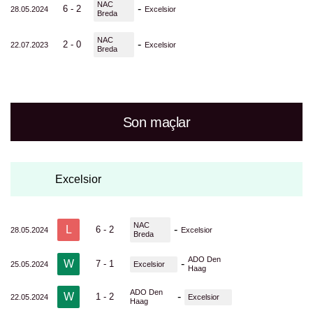
NAC
-
6 - 2
28.05.2024
Excelsior
Breda
NAC
-
2 - 0
22.07.2023
Excelsior
Breda
Son maçlar
Excelsior
NAC
L
-
6 - 2
28.05.2024
Excelsior
Breda
ADO Den
W
-
7 - 1
25.05.2024
Excelsior
Haag
ADO Den
W
-
1 - 2
22.05.2024
Excelsior
Haag