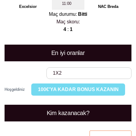
11:00
Excelsior
NAC Breda
Maç durumu:
Bitti
Maç skoru:
4
:
1
En iyi oranlar
1X2
100€'YA KADAR BONUS KAZANIN
Hoşgeldiniz
Kim kazanacak?