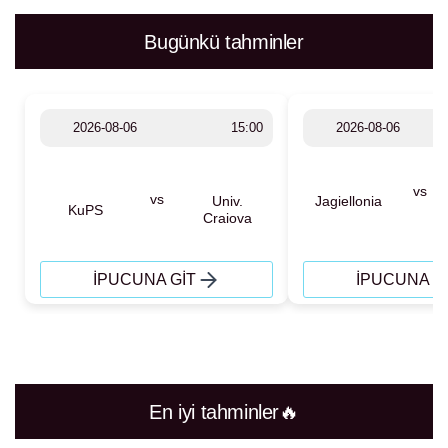
Bugünkü tahminler
2026-08-06
15:00
2026-08-06
vs
vs
Univ.
Jagiellonia
KuPS
Craiova
İPUCUNA GIT
İPUCUNA G
En iyi tahminler🔥