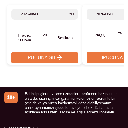
2026-08-06
17:00
2026-08-06
vs
vs
Hradec
PAOK
Besiktas
Kralove
İPUCUNA GIT
İPUCUNA G
Bahis ipuçlarımız spor uzmanları tarafından hazırlanmış
18+
olsa da, sizin için kar garantisi veremezler. Sorumlu bir
şekilde ve yalnızca kaybetmeyi göze alabiliyorsanız
bahis oynamanızı şiddetle tavsiye ederiz. Daha fazla
açıklama için lütfen Hüküm ve Koşullarımızı inceleyin.