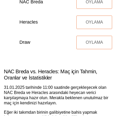
NAC Breda
OYLAMA
Heracles
OYLAMA
Draw
OYLAMA
NAC Breda vs. Heracles: Maç için Tahmin,
Oranlar ve İstatistikler
31.01.2025 tarihinde 11:00 saatinde gerçekleşecek olan
NAC Breda ve Heracles arasındaki heyecan verici
karşılaşmaya hazır olun. Merakla beklenen unutulmaz bir
maç için kendinizi hazırlayın.
Eğer iki takımdan birinin galibiyetine bahis yapmak