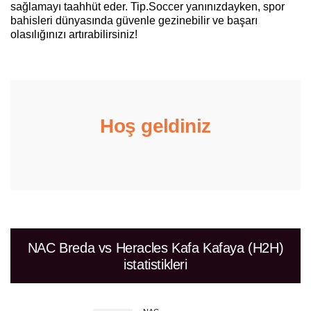
sağlamayı taahhüt eder. Tip.Soccer yanınızdayken, spor
bahisleri dünyasında güvenle gezinebilir ve başarı
olasılığınızı artırabilirsiniz!
Hoş geldiniz
NAC Breda vs Heracles Kafa Kafaya (H2H)
istatistikleri