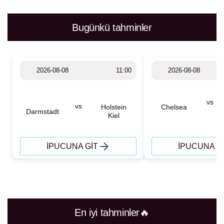
Bugünkü tahminler
2026-08-08
11:00
2026-08-08
vs
vs
Holstein
Chelsea
Darmstadt
Kiel
İPUCUNA GIT
İPUCUNA G
En iyi tahminler🔥