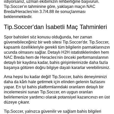
istiyorsanız, uzman ekibimizin rehberliğine başvurun.
Tip.Soccer'ın tahminine göre, yaklaşan maçın NAC
Breda/Heracles'nin 3.7/4.88 ile sonuçlanması
beklenmektedir.
Tip.Soccer'dan İsabetli Maç Tahminleri
Spor bahisleri söz konusu olduğunda, her zaman
güvenebileceğiniz bir web sitesi Tip.Soccer'dır. Tip.Soccer,
kapsamlı özellikleriyle gerekli tüm bilgilerin parmaklarınızın
ucunda olmasını sağlar. Detaylı H2H istatistiklerinden hem
NAC Breda hem de Heracles'nin önceki performanslarının
detaylı bir kaydına kadar, bahis girişimlerinizde daha fazla
başarıya götüren doğru bilgiye dayalı kararlar verebilirsiniz.
Ama hepsi bu kadar değil! Tip.Soccer, bahis deneyiminizi
daha da kârlı hale getirmek için elinden gelenin fazlasını
yapar. En iyi bahis platformlarındaki oranların detaylı bir
incelemesini sunan Tip.Soccer, en uygun oranları
belirlemenize yardımcı olarak potansiyel kazancınızı en üst
düzeye çıkarır.
Tip.Soccer, yalnızca güvenilir ve sağlam bahis bilgileri