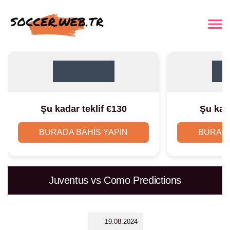
Şu kadar teklif €130
Şu kada
BURADA BAHIS YAPIN
BURADA
Juventus vs Como Predictions
19.08.2024