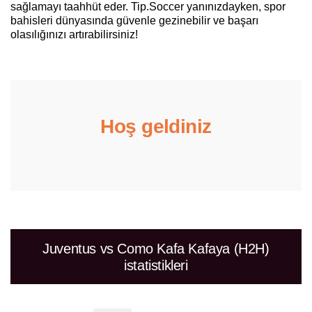
sağlamayı taahhüt eder. Tip.Soccer yanınızdayken, spor
bahisleri dünyasında güvenle gezinebilir ve başarı
olasılığınızı artırabilirsiniz!
Hoş geldiniz
Juventus vs Como Kafa Kafaya (H2H)
istatistikleri