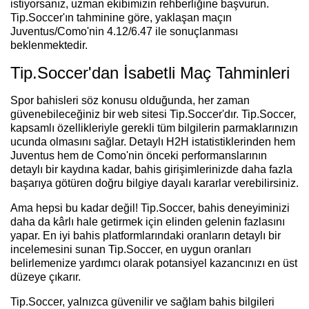
istiyorsanız, uzman ekibimizin rehberliğine başvurun.
Tip.Soccer'ın tahminine göre, yaklaşan maçın
Juventus/Como'nin 4.12/6.47 ile sonuçlanması
beklenmektedir.
Tip.Soccer'dan İsabetli Maç Tahminleri
Spor bahisleri söz konusu olduğunda, her zaman
güvenebileceğiniz bir web sitesi Tip.Soccer'dır. Tip.Soccer,
kapsamlı özellikleriyle gerekli tüm bilgilerin parmaklarınızın
ucunda olmasını sağlar. Detaylı H2H istatistiklerinden hem
Juventus hem de Como'nin önceki performanslarının
detaylı bir kaydına kadar, bahis girişimlerinizde daha fazla
başarıya götüren doğru bilgiye dayalı kararlar verebilirsiniz.
Ama hepsi bu kadar değil! Tip.Soccer, bahis deneyiminizi
daha da kârlı hale getirmek için elinden gelenin fazlasını
yapar. En iyi bahis platformlarındaki oranların detaylı bir
incelemesini sunan Tip.Soccer, en uygun oranları
belirlemenize yardımcı olarak potansiyel kazancınızı en üst
düzeye çıkarır.
Tip.Soccer, yalnızca güvenilir ve sağlam bahis bilgileri