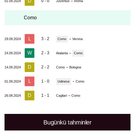
D
-
0 - 0
01.09.2024
Juventus
Roma
Como
L
-
3 - 2
29.09.2024
Como
Verona
W
-
2 - 3
24.09.2024
Atalanta
Como
D
-
2 - 2
14.09.2024
Como
Bologna
L
-
1 - 0
01.09.2024
Udinese
Como
D
-
1 - 1
26.08.2024
Cagliari
Como
Bugünkü tahminler