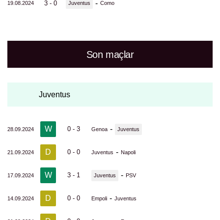
-
3 - 0
19.08.2024
Juventus
Como
Son maçlar
Juventus
W
-
0 - 3
28.09.2024
Genoa
Juventus
D
-
0 - 0
21.09.2024
Juventus
Napoli
W
-
3 - 1
17.09.2024
Juventus
PSV
D
-
0 - 0
14.09.2024
Empoli
Juventus