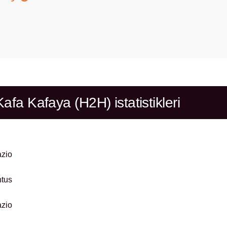
afa Kafaya (H2H) istatistikleri
azio
tus
azio