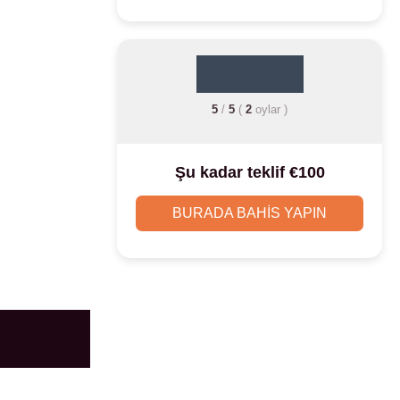
5
/
5
(
2
oylar
)
Şu kadar teklif €100
BURADA BAHIS YAPIN