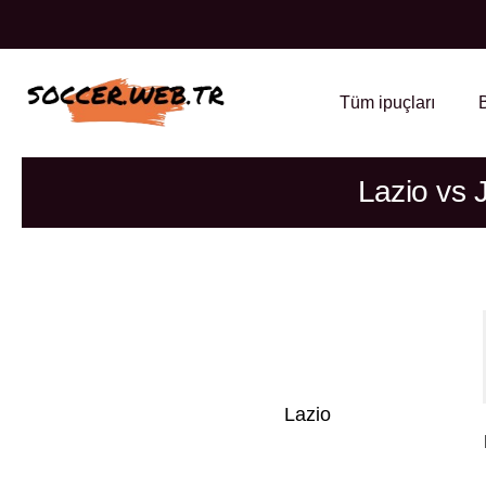
Tüm ipuçları
Lazio vs 
Lazio