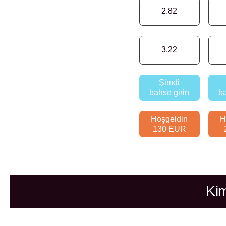
2.82
3.22
Şimdi
bahse girin
ba
Hoşgeldin
H
130 EUR
Ki