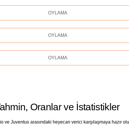
OYLAMA
OYLAMA
OYLAMA
ahmin, Oranlar ve İstatistikler
io ve Juventus arasındaki heyecan verici karşılaşmaya hazır ol