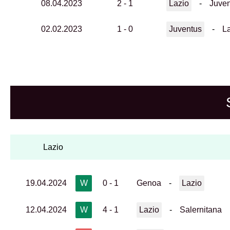
08.04.2023
2 - 1
Lazio
-
Juven
02.02.2023
1 - 0
Juventus
-
L
Lazio
19.04.2024
W
0 - 1
Genoa
-
Lazio
12.04.2024
W
4 - 1
Lazio
-
Salernitana