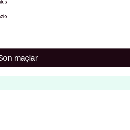
tus
azio
Son maçlar