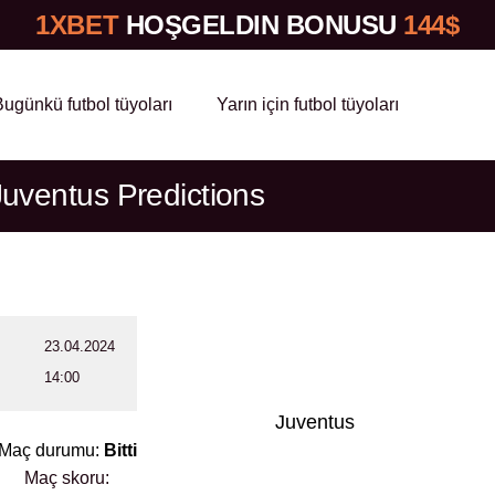
1XBET
HOŞGELDIN BONUSU
144$
Bugünkü futbol tüyoları
Yarın için futbol tüyoları
Juventus Predictions
23.04.2024
14:00
Juventus
Maç durumu:
Bitti
Maç skoru: