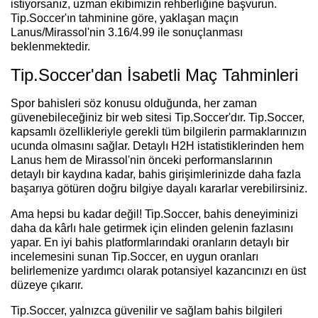
istiyorsanız, uzman ekibimizin rehberliğine başvurun.
Tip.Soccer'ın tahminine göre, yaklaşan maçın
Lanus/Mirassol'nin 3.16/4.99 ile sonuçlanması
beklenmektedir.
Tip.Soccer'dan İsabetli Maç Tahminleri
Spor bahisleri söz konusu olduğunda, her zaman
güvenebileceğiniz bir web sitesi Tip.Soccer'dır. Tip.Soccer,
kapsamlı özellikleriyle gerekli tüm bilgilerin parmaklarınızın
ucunda olmasını sağlar. Detaylı H2H istatistiklerinden hem
Lanus hem de Mirassol'nin önceki performanslarının
detaylı bir kaydına kadar, bahis girişimlerinizde daha fazla
başarıya götüren doğru bilgiye dayalı kararlar verebilirsiniz.
Ama hepsi bu kadar değil! Tip.Soccer, bahis deneyiminizi
daha da kârlı hale getirmek için elinden gelenin fazlasını
yapar. En iyi bahis platformlarındaki oranların detaylı bir
incelemesini sunan Tip.Soccer, en uygun oranları
belirlemenize yardımcı olarak potansiyel kazancınızı en üst
düzeye çıkarır.
Tip.Soccer, yalnızca güvenilir ve sağlam bahis bilgileri