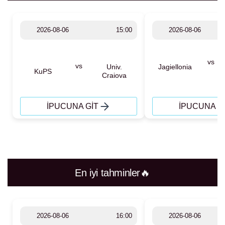
2026-08-06
15:00
2026-08-06
vs
vs
Univ.
Jagiellonia
KuPS
Craiova
İPUCUNA GIT
İPUCUNA G
En iyi tahminler🔥
2026-08-06
16:00
2026-08-06