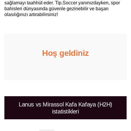
sağlamayı taahhüt eder. Tip.Soccer yanınızdayken, spor
bahisleri dünyasında güvenle gezinebilir ve başarı
olasılığınızı artırabilirsiniz!
Hoş geldiniz
Lanus vs Mirassol Kafa Kafaya (H2H)
istatistikleri