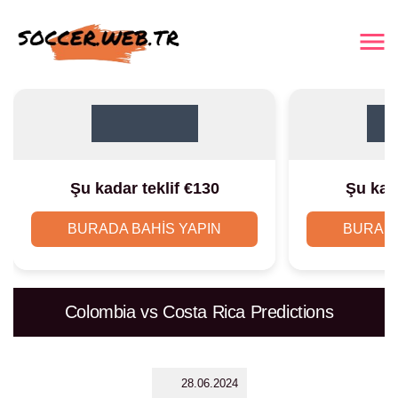
Şu kadar teklif €130
Şu kada
BURADA BAHIS YAPIN
BURADA
Colombia vs Costa Rica Predictions
28.06.2024