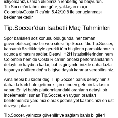
istiyorsanız, uzman ekibimizin rehberliğine başvurun.
Tip.Soccer'ın tahminine göre, yaklaşan maçın
Colombia/Costa Rica'nin 5.42/10.8 ile sonuçlanması
beklenmektedir.
Tip.Soccer'dan İsabetli Maç Tahminleri
Spor bahisleri söz konusu olduğunda, her zaman
güvenebileceğiniz bir web sitesi Tip.Soccer'dır. Tip.Soccer,
kapsamlı özellikleriyle gerekli tüm bilgilerin parmaklarınızın
ucunda olmasını sağlar. Detaylı H2H istatistiklerinden hem
Colombia hem de Costa Rica'nin önceki performanslarının
detaylı bir kaydına kadar, bahis girişimlerinizde daha fazla
başarıya götüren doğru bilgiye dayalı kararlar verebilirsiniz.
Ama hepsi bu kadar değil! Tip.Soccer, bahis deneyiminizi
daha da kârlı hale getirmek için elinden gelenin fazlasını
yapar. En iyi bahis platformlarındaki oranların detaylı bir
incelemesini sunan Tip.Soccer, en uygun oranları
belirlemenize yardımcı olarak potansiyel kazancınızı en üst
düzeye çıkarır.
Tip.Soccer, yalnızca güvenilir ve sağlam bahis bilgileri