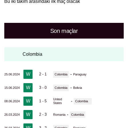
Bu iki takım arasındaki ilk maç olacak
Son maçlar
Colombia
W
-
2 - 1
25.06.2024
Colombia
Paraguay
W
-
3 - 0
15.06.2024
Colombia
Bolivia
United
W
-
1 - 5
08.06.2024
Colombia
States
W
-
2 - 3
26.03.2024
Romania
Colombia
W
-
3 - 2
26.03.2024
Colombia
Romania