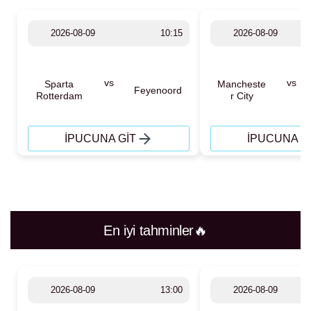
2026-08-09
10:15
2026-08-09
vs
vs
Sparta
Mancheste
Feyenoord
Rotterdam
r City
İPUCUNA GIT
İPUCUNA G
En iyi tahminler🔥
2026-08-09
13:00
2026-08-09