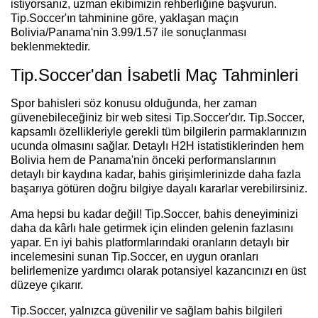
istiyorsanız, uzman ekibimizin rehberliğine başvurun.
Tip.Soccer'ın tahminine göre, yaklaşan maçın
Bolivia/Panama'nin 3.99/1.57 ile sonuçlanması
beklenmektedir.
Tip.Soccer'dan İsabetli Maç Tahminleri
Spor bahisleri söz konusu olduğunda, her zaman
güvenebileceğiniz bir web sitesi Tip.Soccer'dır. Tip.Soccer,
kapsamlı özellikleriyle gerekli tüm bilgilerin parmaklarınızın
ucunda olmasını sağlar. Detaylı H2H istatistiklerinden hem
Bolivia hem de Panama'nin önceki performanslarının
detaylı bir kaydına kadar, bahis girişimlerinizde daha fazla
başarıya götüren doğru bilgiye dayalı kararlar verebilirsiniz.
Ama hepsi bu kadar değil! Tip.Soccer, bahis deneyiminizi
daha da kârlı hale getirmek için elinden gelenin fazlasını
yapar. En iyi bahis platformlarındaki oranların detaylı bir
incelemesini sunan Tip.Soccer, en uygun oranları
belirlemenize yardımcı olarak potansiyel kazancınızı en üst
düzeye çıkarır.
Tip.Soccer, yalnızca güvenilir ve sağlam bahis bilgileri