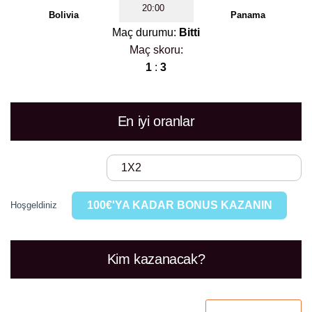
20:00
Bolivia
Panama
Maç durumu:
Bitti
Maç skoru:
1
:
3
En iyi oranlar
1X2
100€'YA KADAR BONUS KAZANIN
Hoşgeldiniz
Kim kazanacak?