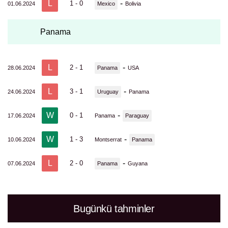
L
-
1 - 0
01.06.2024
Mexico
Bolivia
Panama
L
-
2 - 1
28.06.2024
Panama
USA
L
-
3 - 1
24.06.2024
Uruguay
Panama
W
-
0 - 1
17.06.2024
Panama
Paraguay
W
-
1 - 3
10.06.2024
Montserrat
Panama
L
-
2 - 0
07.06.2024
Panama
Guyana
Bugünkü tahminler