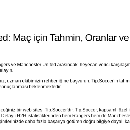
d: Maç için Tahmin, Oranlar ve
gers ve Manchester United arasındaki heyecan verici karşılaş
rlayın.
anız, uzman ekibimizin rehberliğine başvurun. Tip.Soccer'ın tahm
 sonuçlanması beklenmektedir.
iniz bir web sitesi Tip.Soccer'dır. Tip.Soccer, kapsamlı özelli
ar. Detaylı H2H istatistiklerinden hem Rangers hem de Mancheste
işimlerinizde daha fazla başarıya götüren doğru bilgiye dayalı ka