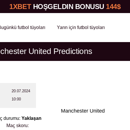
1XBET
HOŞGELDIN BONUSU
144$
Bugünkü futbol tüyoları
Yarın için futbol tüyoları
hester United Predictions
20.07.2024
10:00
Manchester United
ç durumu:
Yaklaşan
Maç skoru: