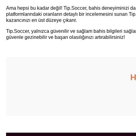
Ama hepsi bu kadar değil! Tip.Soccer, bahis deneyiminizi daha
platformlarındaki oranların detaylı bir incelemesini sunan Ti
kazancınızı en üst düzeye çıkarır.
Tip.Soccer, yalnızca güvenilir ve sağlam bahis bilgileri sağ
güvenle gezinebilir ve başarı olasılığınızı artırabilirsiniz!
H