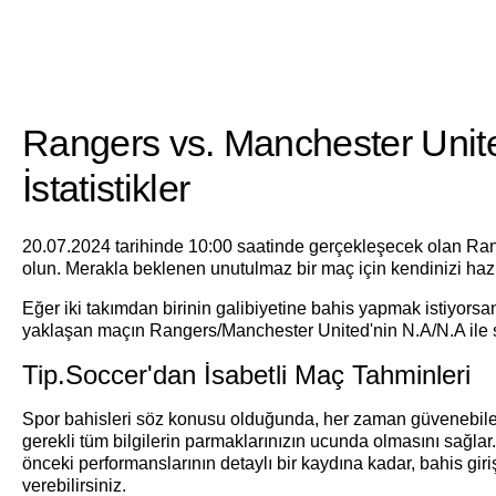
Rangers vs. Manchester Unite
İstatistikler
20.07.2024 tarihinde 10:00 saatinde gerçekleşecek olan Ran
olun. Merakla beklenen unutulmaz bir maç için kendinizi hazı
Eğer iki takımdan birinin galibiyetine bahis yapmak istiyors
yaklaşan maçın Rangers/Manchester United'nin N.A/N.A ile
Tip.Soccer'dan İsabetli Maç Tahminleri
Spor bahisleri söz konusu olduğunda, her zaman güvenebileceğ
gerekli tüm bilgilerin parmaklarınızın ucunda olmasını sağl
önceki performanslarının detaylı bir kaydına kadar, bahis gir
verebilirsiniz.