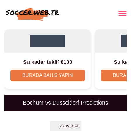
Şu kadar teklif €130
Şu kada
BURADA BAHIS YAPIN
BURADA
Bochum vs Dusseldorf Predictions
23.05.2024