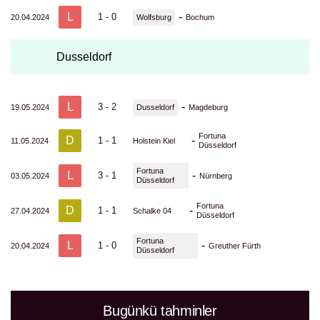
L
-
1 - 0
20.04.2024
Wolfsburg
Bochum
Dusseldorf
L
-
3 - 2
19.05.2024
Dusseldorf
Magdeburg
Fortuna
D
-
1 - 1
11.05.2024
Holstein Kiel
Düsseldorf
Fortuna
L
-
3 - 1
03.05.2024
Nürnberg
Düsseldorf
Fortuna
D
-
1 - 1
27.04.2024
Schalke 04
Düsseldorf
Fortuna
L
-
1 - 0
20.04.2024
Greuther Fürth
Düsseldorf
Bugünkü tahminler