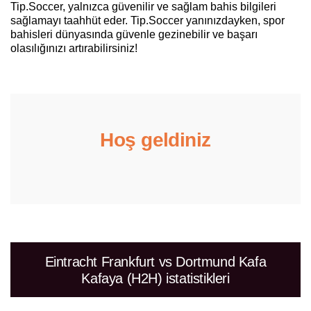
Tip.Soccer, yalnızca güvenilir ve sağlam bahis bilgileri
sağlamayı taahhüt eder. Tip.Soccer yanınızdayken, spor
bahisleri dünyasında güvenle gezinebilir ve başarı
olasılığınızı artırabilirsiniz!
Hoş geldiniz
Eintracht Frankfurt vs Dortmund Kafa
Kafaya (H2H) istatistikleri