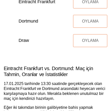
Eintracht Frankfurt
OYLAMA
Dortmund
OYLAMA
Draw
OYLAMA
Eintracht Frankfurt vs. Dortmund: Maç için
Tahmin, Oranlar ve İstatistikler
17.01.2025 tarihinde 13:30 saatinde gerçekleşecek olan
Eintracht Frankfurt ve Dortmund arasındaki heyecan verici
karşılaşmaya hazır olun. Merakla beklenen unutulmaz bir
maç için kendinizi hazırlayın.
Eğer iki takımdan birinin galibiyetine bahis yapmak