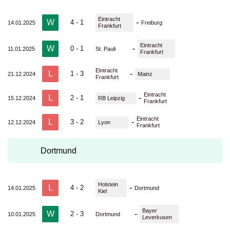
Eintracht
W
-
4 - 1
14.01.2025
Freiburg
Frankfurt
Eintracht
W
-
0 - 1
11.01.2025
St. Pauli
Frankfurt
Eintracht
L
-
1 - 3
21.12.2024
Mainz
Frankfurt
Eintracht
L
-
2 - 1
15.12.2024
RB Leipzig
Frankfurt
Eintracht
L
-
3 - 2
12.12.2024
Lyon
Frankfurt
Dortmund
Holstein
L
-
4 - 2
14.01.2025
Dortmund
Kiel
Bayer
W
-
2 - 3
10.01.2025
Dortmund
Leverkusen