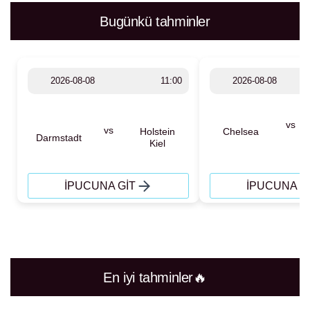
Bugünkü tahminler
2026-08-08
11:00
2026-08-08
vs
vs
Holstein
Chelsea
Darmstadt
Kiel
İPUCUNA GIT
İPUCUNA G
En iyi tahminler🔥