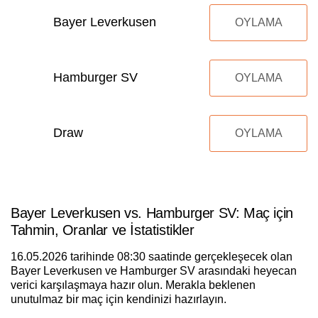
Bayer Leverkusen
OYLAMA
Hamburger SV
OYLAMA
Draw
OYLAMA
Bayer Leverkusen vs. Hamburger SV: Maç için
Tahmin, Oranlar ve İstatistikler
16.05.2026 tarihinde 08:30 saatinde gerçekleşecek olan
Bayer Leverkusen ve Hamburger SV arasındaki heyecan
verici karşılaşmaya hazır olun. Merakla beklenen
unutulmaz bir maç için kendinizi hazırlayın.