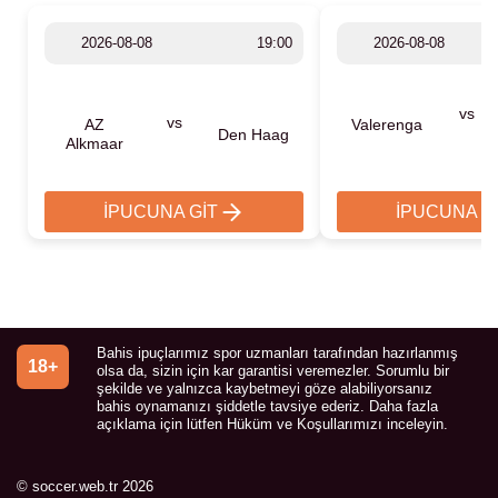
2026-08-08
19:00
2026-08-08
vs
vs
AZ
Valerenga
Den Haag
Alkmaar
İPUCUNA GIT
İPUCUNA G
Bahis ipuçlarımız spor uzmanları tarafından hazırlanmış
18+
olsa da, sizin için kar garantisi veremezler. Sorumlu bir
şekilde ve yalnızca kaybetmeyi göze alabiliyorsanız
bahis oynamanızı şiddetle tavsiye ederiz. Daha fazla
açıklama için lütfen Hüküm ve Koşullarımızı inceleyin.
© soccer.web.tr 2026