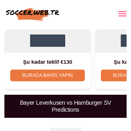
Şu kadar teklif €130
Şu kada
BURADA BAHIS YAPIN
BURADA
Bayer Leverkusen vs Hamburger SV
Predictions