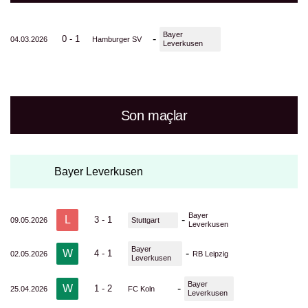
Bayer
-
0 - 1
04.03.2026
Hamburger SV
Leverkusen
Son maçlar
Bayer Leverkusen
Bayer
L
-
3 - 1
09.05.2026
Stuttgart
Leverkusen
Bayer
W
-
4 - 1
02.05.2026
RB Leipzig
Leverkusen
Bayer
W
-
1 - 2
25.04.2026
FC Koln
Leverkusen