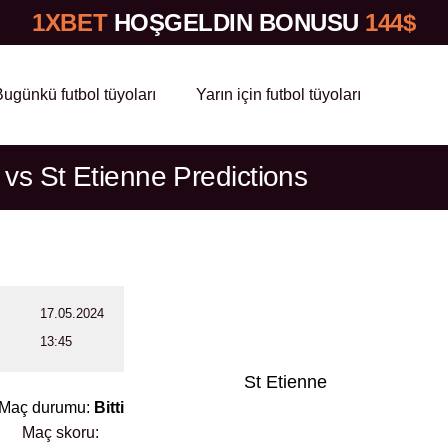
1XBET
HOŞGELDIN BONUSU
144$
Bugünkü futbol tüyoları
Yarın için futbol tüyoları
vs St Etienne Predictions
17.05.2024
13:45
St Etienne
Maç durumu:
Bitti
Maç skoru: