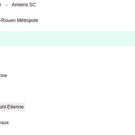
e
-
Amiens SC
y-Rouen Métropole
enne
int-Etienne
eaux