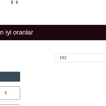
2
:
1
n iyi oranlar
1X2
5