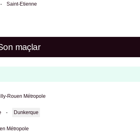
-
Saint-Etienne
Son maçlar
lly-Rouen Métropole
e
-
Dunkerque
en Métropole