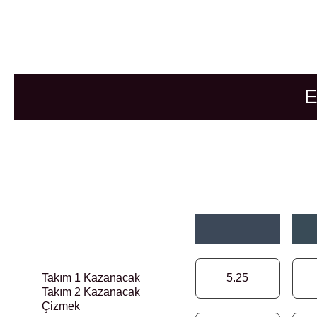
E
Takım 1 Kazanacak
5.25
Takım 2 Kazanacak
Çizmek