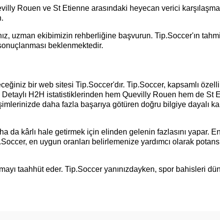
illy Rouen ve St Etienne arasındaki heyecan verici karşılaşma
.
anız, uzman ekibimizin rehberliğine başvurun. Tip.Soccer'ın tahm
 sonuçlanması beklenmektedir.
iniz bir web sitesi Tip.Soccer'dır. Tip.Soccer, kapsamlı özelli
r. Detaylı H2H istatistiklerinden hem Quevilly Rouen hem de St 
işimlerinizde daha fazla başarıya götüren doğru bilgiye dayalı ka
 da kârlı hale getirmek için elinden gelenin fazlasını yapar. En
p.Soccer, en uygun oranları belirlemenize yardımcı olarak potans
lamayı taahhüt eder. Tip.Soccer yanınızdayken, spor bahisleri d