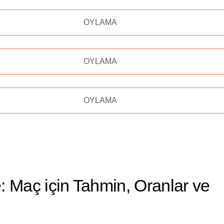
OYLAMA
OYLAMA
OYLAMA
: Maç için Tahmin, Oranlar ve