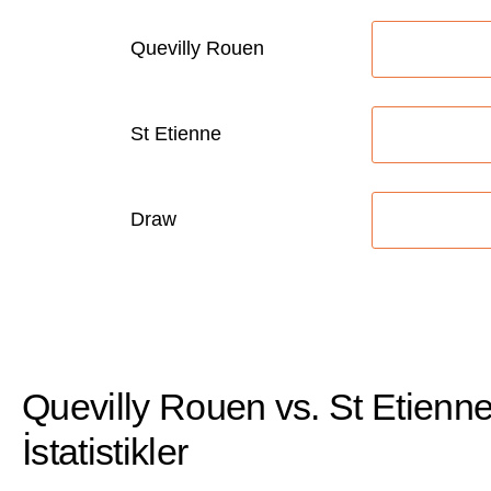
Quevilly Rouen
St Etienne
Draw
Quevilly Rouen vs. St Etienne
İstatistikler