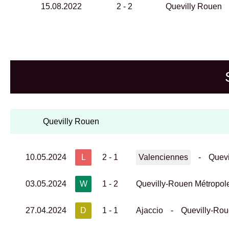
15.08.2022
2 - 2
Quevilly Rouen
Quevilly Rouen
10.05.2024
L
2 - 1
Valenciennes
-
Quevi
03.05.2024
W
1 - 2
Quevilly-Rouen Métropol
27.04.2024
D
1 - 1
Ajaccio
-
Quevilly-Rou