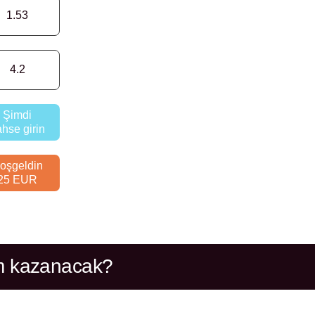
1.53
4.2
Şimdi
hse girin
oşgeldin
25 EUR
m kazanacak?