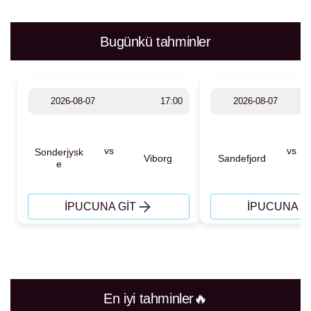
Bugünkü tahminler
2026-08-07
17:00
2026-08-07
vs
vs
Sonderjysk
Viborg
Sandefjord
e
İPUCUNA GIT
İPUCUNA G
En iyi tahminler🔥