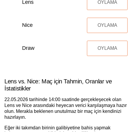
Lens
OYLAMA
Nice
OYLAMA
Draw
OYLAMA
Lens vs. Nice: Maç için Tahmin, Oranlar ve
İstatistikler
22.05.2026 tarihinde 14:00 saatinde gerçekleşecek olan
Lens ve Nice arasındaki heyecan verici karşılaşmaya hazır
olun. Merakla beklenen unutulmaz bir maç için kendinizi
hazırlayın.
Eğer iki takımdan birinin galibiyetine bahis yapmak