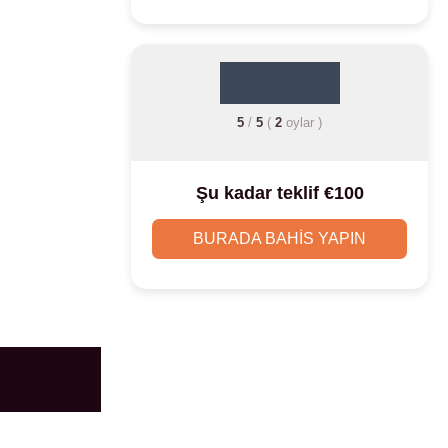
5
/
5
(
2
oylar
)
Şu kadar teklif €100
BURADA BAHIS YAPIN