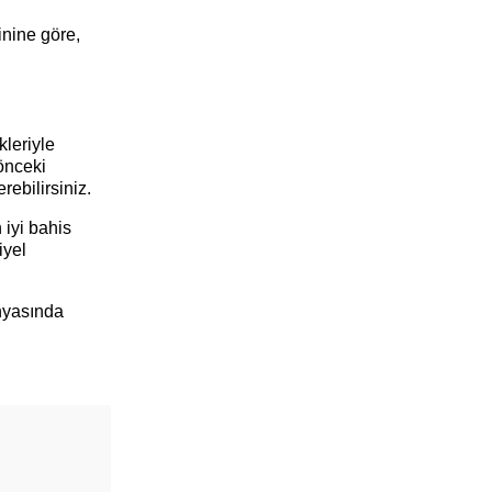
inine göre,
kleriyle
önceki
rebilirsiniz.
 iyi bahis
iyel
ünyasında