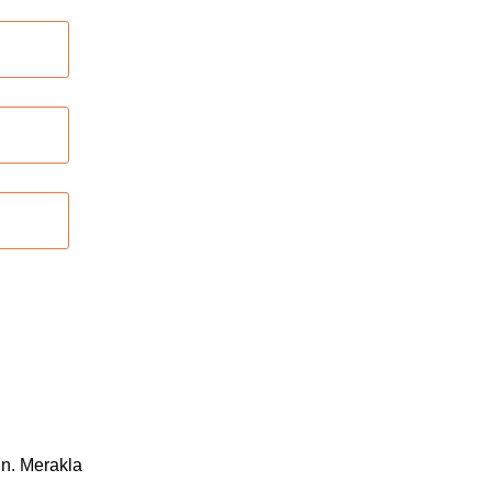
un. Merakla