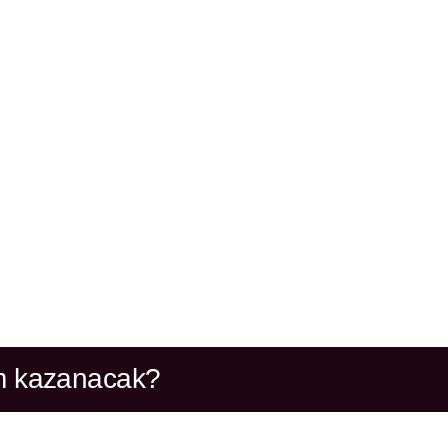
m kazanacak?