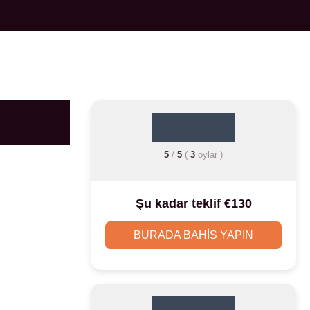
5
/
5
(
3
oylar
)
Şu kadar teklif €130
BURADA BAHIS YAPIN