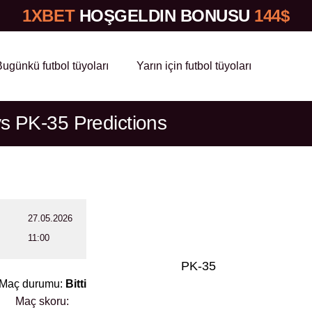
1XBET
HOŞGELDIN BONUSU
144$
Bugünkü futbol tüyoları
Yarın için futbol tüyoları
vs PK-35 Predictions
27.05.2026
11:00
PK-35
Maç durumu:
Bitti
Maç skoru: