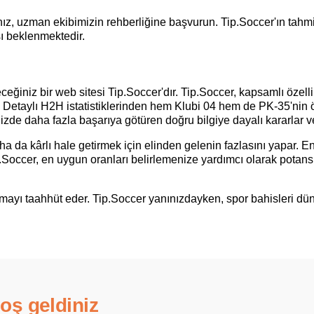
anız, uzman ekibimizin rehberliğine başvurun. Tip.Soccer'ın tahm
ı beklenmektedir.
iniz bir web sitesi Tip.Soccer'dır. Tip.Soccer, kapsamlı özelli
r. Detaylı H2H istatistiklerinden hem Klubi 04 hem de PK-35'nin 
nizde daha fazla başarıya götüren doğru bilgiye dayalı kararlar ve
 da kârlı hale getirmek için elinden gelenin fazlasını yapar. En
p.Soccer, en uygun oranları belirlemenize yardımcı olarak potans
lamayı taahhüt eder. Tip.Soccer yanınızdayken, spor bahisleri d
oş geldiniz