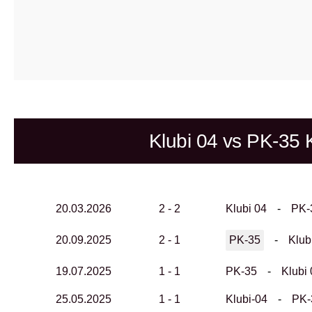
Klubi 04 vs PK-35 K
20.03.2026
2 - 2
Klubi 04
-
PK-
20.09.2025
2 - 1
PK-35
-
Klub
19.07.2025
1 - 1
PK-35
-
Klubi
25.05.2025
1 - 1
Klubi-04
-
PK-