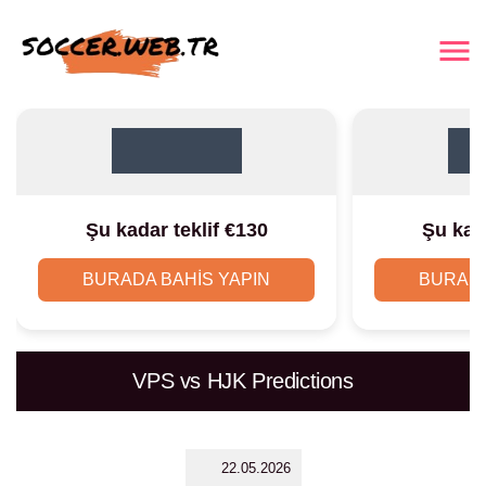
Şu kadar teklif €130
Şu kada
BURADA BAHIS YAPIN
BURADA
VPS vs HJK Predictions
22.05.2026