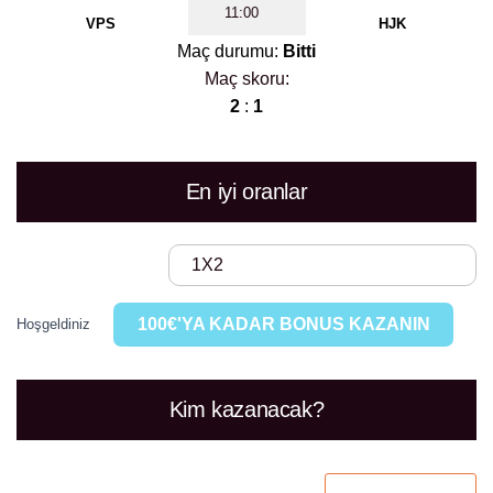
11:00
VPS
HJK
Maç durumu:
Bitti
Maç skoru:
2
:
1
En iyi oranlar
1X2
100€'YA KADAR BONUS KAZANIN
Hoşgeldiniz
Kim kazanacak?