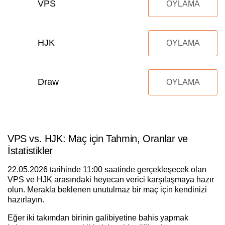
VPS
OYLAMA
HJK
OYLAMA
Draw
OYLAMA
VPS vs. HJK: Maç için Tahmin, Oranlar ve
İstatistikler
22.05.2026 tarihinde 11:00 saatinde gerçekleşecek olan
VPS ve HJK arasındaki heyecan verici karşılaşmaya hazır
olun. Merakla beklenen unutulmaz bir maç için kendinizi
hazırlayın.
Eğer iki takımdan birinin galibiyetine bahis yapmak