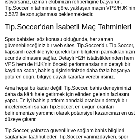
istiyorsanız, uzman ekibimizin rehberliğine başvurun.
Tip.Soccer'ın tahminine göre, yaklaşan maçın VPS/HJK'nin
3.52/2 ile sonuçlanması beklenmektedir.
Tip.Soccer'dan İsabetli Maç Tahminleri
Spor bahisleri söz konusu olduğunda, her zaman
güvenebileceğiniz bir web sitesi Tip.Soccer'dır. Tip.Soccer,
kapsamlı özellikleriyle gerekli tüm bilgilerin parmaklarınızın
ucunda olmasını sağlar. Detaylı H2H istatistiklerinden hem
VPS hem de HJK'nin önceki performanslarının detaylı bir
kaydına kadar, bahis girişimlerinizde daha fazla başarıya
götüren doğru bilgiye dayalı kararlar verebilirsiniz.
Ama hepsi bu kadar değil! Tip.Soccer, bahis deneyiminizi
daha da kârlı hale getirmek için elinden gelenin fazlasını
yapar. En iyi bahis platformlarındaki oranların detaylı bir
incelemesini sunan Tip.Soccer, en uygun oranları
belirlemenize yardımcı olarak potansiyel kazancınızı en üst
düzeye çıkarır.
Tip.Soccer, yalnızca güvenilir ve sağlam bahis bilgileri
sağlamayı taahhüt eder. Tip.Soccer yanınızdayken, spor