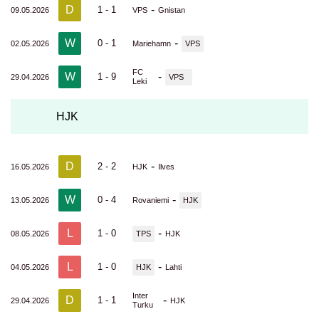
D
-
1 - 1
09.05.2026
VPS
Gnistan
W
-
0 - 1
02.05.2026
Mariehamn
VPS
FC
W
-
1 - 9
29.04.2026
VPS
Leki
HJK
D
-
2 - 2
16.05.2026
HJK
Ilves
W
-
0 - 4
13.05.2026
Rovaniemi
HJK
L
-
1 - 0
08.05.2026
TPS
HJK
L
-
1 - 0
04.05.2026
HJK
Lahti
Inter
D
-
1 - 1
29.04.2026
HJK
Turku