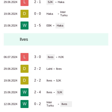
L
-
2 - 1
29.06.2024
SJK
Haka
Inter
D
-
0 - 0
19.06.2024
Haka
Turku
W
-
1 - 5
15.06.2024
EBK
Haka
Ilves
L
-
3 - 0
06.07.2024
Ilves
HJK
D
-
2 - 2
29.06.2024
Lahti
Ilves
D
-
2 - 2
19.06.2024
Ilves
SJK
W
-
2 - 4
15.06.2024
Ilves
SJK
Inter
W
-
0 - 2
12.06.2024
Ilves
Turku