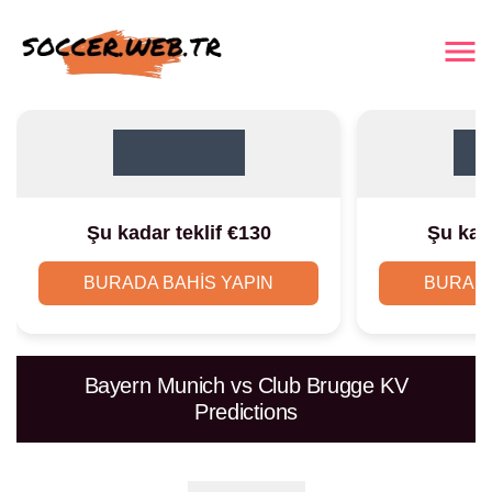
Şu kadar teklif €130
Şu kada
BURADA BAHIS YAPIN
BURADA
Bayern Munich vs Club Brugge KV
Predictions