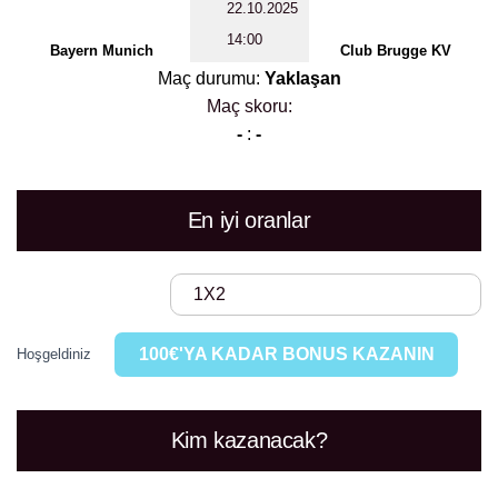
22.10.2025
14:00
Bayern Munich
Club Brugge KV
Maç durumu:
Yaklaşan
Maç skoru:
-
:
-
En iyi oranlar
1X2
100€'YA KADAR BONUS KAZANIN
Hoşgeldiniz
Kim kazanacak?