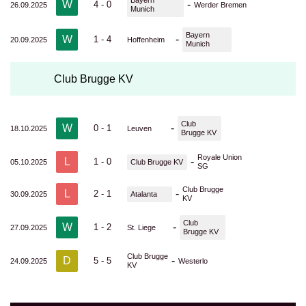
Bayern
W
-
4 - 0
26.09.2025
Werder Bremen
Munich
Bayern
W
-
1 - 4
20.09.2025
Hoffenheim
Munich
Club Brugge KV
Club
W
-
0 - 1
18.10.2025
Leuven
Brugge KV
Royale Union
L
-
1 - 0
05.10.2025
Club Brugge KV
SG
Club Brugge
L
-
2 - 1
30.09.2025
Atalanta
KV
Club
W
-
1 - 2
27.09.2025
St. Liege
Brugge KV
Club Brugge
D
-
5 - 5
24.09.2025
Westerlo
KV