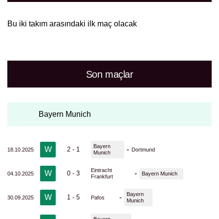
Bu iki takım arasındaki ilk maç olacak
Son maçlar
Bayern Munich
Bayern
W
-
2 - 1
18.10.2025
Dortmund
Munich
Eintracht
W
-
0 - 3
04.10.2025
Bayern Munich
Frankfurt
Bayern
W
-
1 - 5
30.09.2025
Pafos
Munich