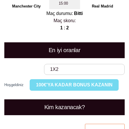
15:00
Manchester City
Real Madrid
Maç durumu:
Bitti
Maç skoru:
1
:
2
En iyi oranlar
1X2
100€'YA KADAR BONUS KAZANIN
Hoşgeldiniz
Kim kazanacak?