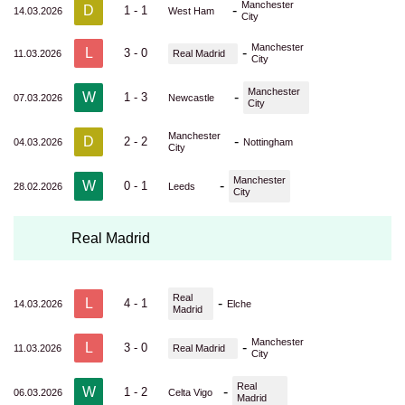
Manchester
D
-
1 - 1
14.03.2026
West Ham
City
Manchester
L
-
3 - 0
11.03.2026
Real Madrid
City
Manchester
W
-
1 - 3
07.03.2026
Newcastle
City
Manchester
D
-
2 - 2
04.03.2026
Nottingham
City
Manchester
W
-
0 - 1
28.02.2026
Leeds
City
Real Madrid
Real
L
-
4 - 1
14.03.2026
Elche
Madrid
Manchester
L
-
3 - 0
11.03.2026
Real Madrid
City
Real
W
-
1 - 2
06.03.2026
Celta Vigo
Madrid