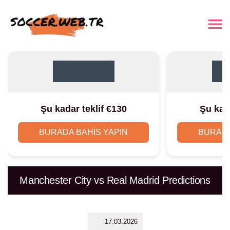
Şu kadar teklif €130
Şu kada
BURADA BAHIS YAPIN
BURADA
Manchester City vs Real Madrid Predictions
17.03.2026