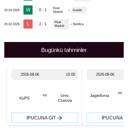
Real
W
-
0 - 1
02.03.2026
Getafe
Madrid
Real
L
-
2 - 1
25.02.2026
Benfica
Madrid
Bugünkü tahminler
2026-08-06
15:00
2026-08-06
vs
vs
Univ.
Jagiellonia
KuPS
Craiova
İPUCUNA GIT
İPUCUNA G