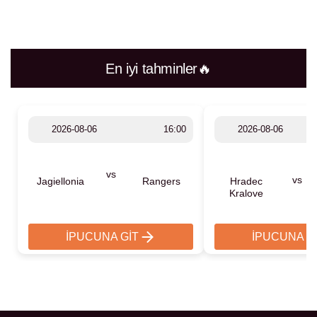
En iyi tahminler🔥
2026-08-06
16:00
2026-08-06
vs
vs
Jagiellonia
Rangers
Hradec
Kralove
İPUCUNA GIT
İPUCUNA G