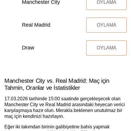
Manchester City
OYLAMA
Real Madrid
OYLAMA
Draw
OYLAMA
Manchester City vs. Real Madrid: Maç için
Tahmin, Oranlar ve İstatistikler
17.03.2026 tarihinde 15:00 saatinde gerçekleşecek olan
Manchester City ve Real Madrid arasındaki heyecan verici
karşılaşmaya hazır olun. Merakla beklenen unutulmaz bir
maç için kendinizi hazırlayın.
Eğer iki takımdan birinin galibiyetine bahis yapmak