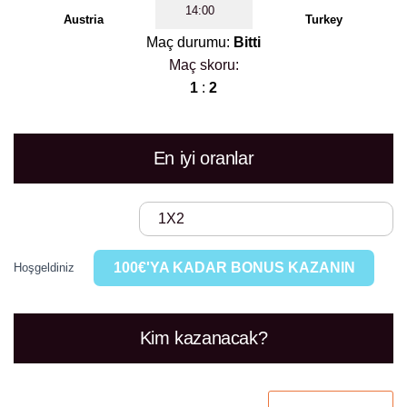
14:00
Austria
Turkey
Maç durumu:
Bitti
Maç skoru:
1
:
2
En iyi oranlar
1X2
100€'YA KADAR BONUS KAZANIN
Hoşgeldiniz
Kim kazanacak?