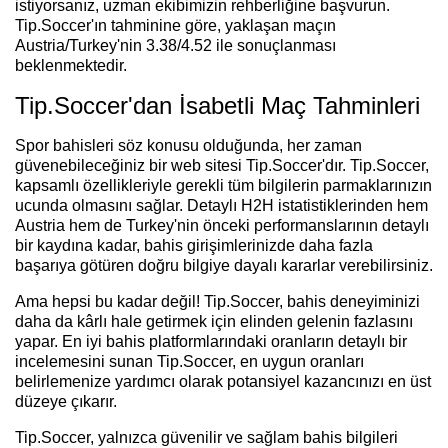
istiyorsanız, uzman ekibimizin rehberliğine başvurun.
Tip.Soccer'ın tahminine göre, yaklaşan maçın
Austria/Turkey'nin 3.38/4.52 ile sonuçlanması
beklenmektedir.
Tip.Soccer'dan İsabetli Maç Tahminleri
Spor bahisleri söz konusu olduğunda, her zaman
güvenebileceğiniz bir web sitesi Tip.Soccer'dır. Tip.Soccer,
kapsamlı özellikleriyle gerekli tüm bilgilerin parmaklarınızın
ucunda olmasını sağlar. Detaylı H2H istatistiklerinden hem
Austria hem de Turkey'nin önceki performanslarının detaylı
bir kaydına kadar, bahis girişimlerinizde daha fazla
başarıya götüren doğru bilgiye dayalı kararlar verebilirsiniz.
Ama hepsi bu kadar değil! Tip.Soccer, bahis deneyiminizi
daha da kârlı hale getirmek için elinden gelenin fazlasını
yapar. En iyi bahis platformlarındaki oranların detaylı bir
incelemesini sunan Tip.Soccer, en uygun oranları
belirlemenize yardımcı olarak potansiyel kazancınızı en üst
düzeye çıkarır.
Tip.Soccer, yalnızca güvenilir ve sağlam bahis bilgileri