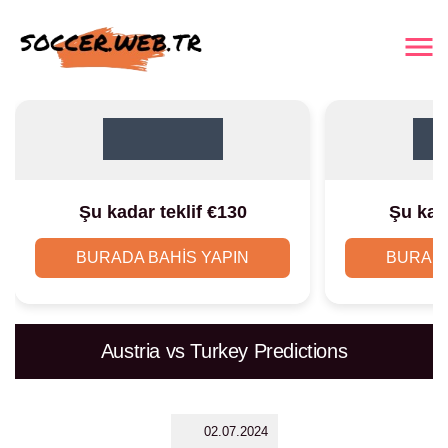
Şu kadar teklif €130
Şu kada
BURADA BAHIS YAPIN
BURADA
Austria vs Turkey Predictions
02.07.2024