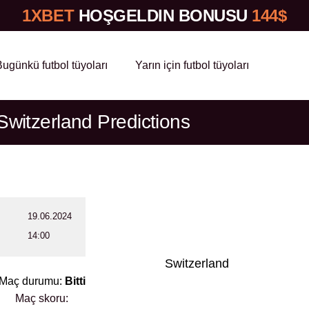
1XBET
HOŞGELDIN BONUSU
144$
Bugünkü futbol tüyoları
Yarın için futbol tüyoları
Switzerland Predictions
19.06.2024
14:00
Switzerland
Maç durumu:
Bitti
Maç skoru: