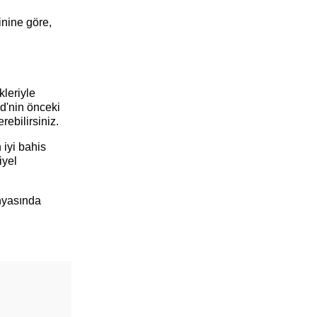
inine göre,
kleriyle
nd'nin önceki
rebilirsiniz.
 iyi bahis
iyel
ünyasında