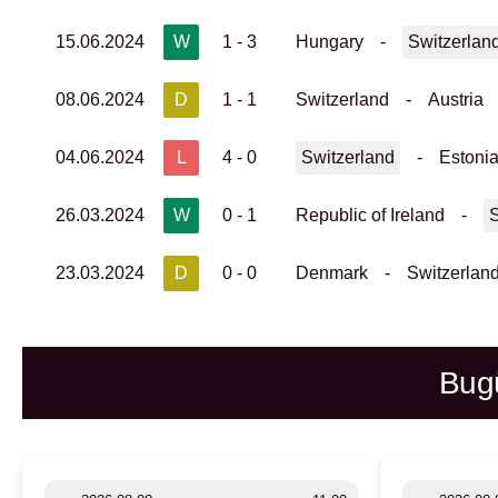
15.06.2024
W
1 - 3
Hungary
-
Switzerlan
08.06.2024
D
1 - 1
Switzerland
-
Austria
04.06.2024
L
4 - 0
Switzerland
-
Estoni
26.03.2024
W
0 - 1
Republic of Ireland
-
S
23.03.2024
D
0 - 0
Denmark
-
Switzerlan
Bug