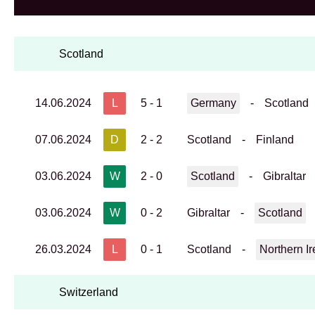
Scotland
14.06.2024
L
5 - 1
Germany
-
Scotland
07.06.2024
D
2 - 2
Scotland
-
Finland
03.06.2024
W
2 - 0
Scotland
-
Gibraltar
03.06.2024
W
0 - 2
Gibraltar
-
Scotland
26.03.2024
L
0 - 1
Scotland
-
Northern I
Switzerland