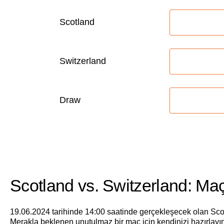
Scotland
Switzerland
Draw
Scotland vs. Switzerland: Maç 
19.06.2024 tarihinde 14:00 saatinde gerçekleşecek olan Scot
Merakla beklenen unutulmaz bir maç için kendinizi hazırlayın