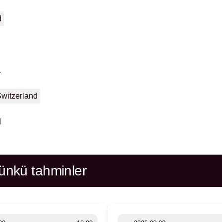
d
a
witzerland
d
ünkü tahminler