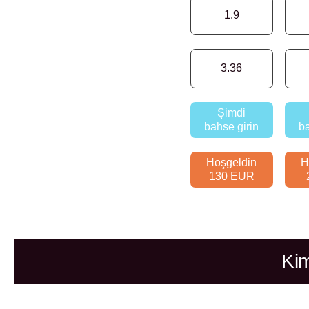
1.9
3.36
Şimdi
bahse girin
ba
Hoşgeldin
H
130 EUR
Ki