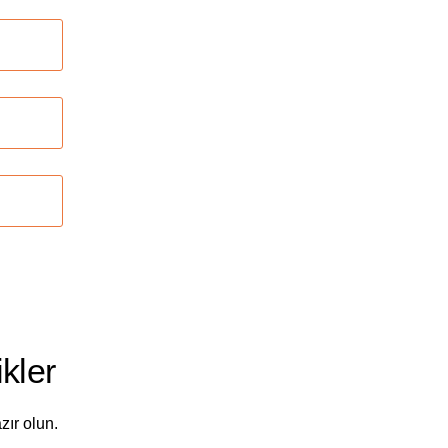
kler
zır olun.