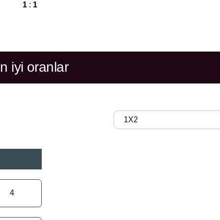
1
:
1
n iyi oranlar
1X2
4