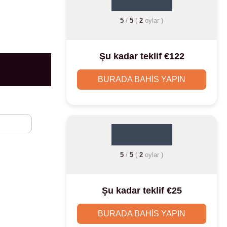
5
/
5
(
2
oylar
)
Şu kadar teklif €122
BURADA BAHIS YAPIN
5
/
5
(
2
oylar
)
Şu kadar teklif €25
BURADA BAHIS YAPIN