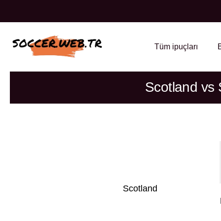
Tüm ipuçları
Scotland vs 
Scotland