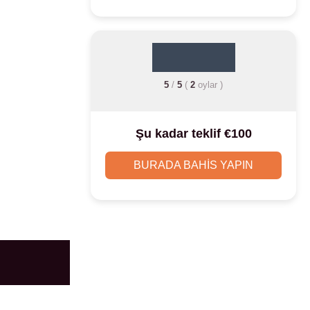
5
/
5
(
2
oylar
)
Şu kadar teklif €100
BURADA BAHIS YAPIN