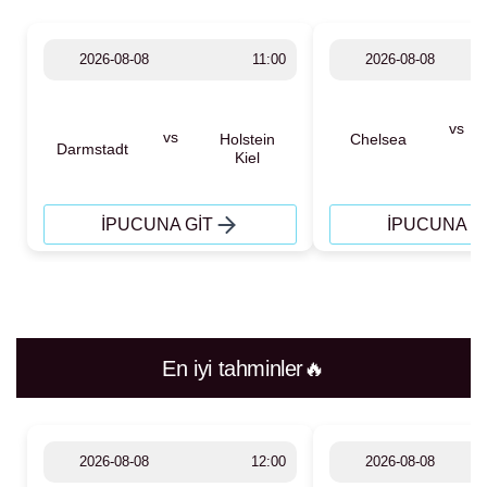
2026-08-08
11:00
2026-08-08
vs
vs
Holstein
Chelsea
Darmstadt
Kiel
İPUCUNA GIT
İPUCUNA G
En iyi tahminler🔥
2026-08-08
12:00
2026-08-08