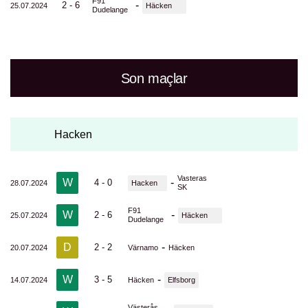
F91
-
2 - 6
25.07.2024
Häcken
Dudelange
Son maçlar
Hacken
Vasteras
W
-
4 - 0
28.07.2024
Hacken
SK
F91
W
-
2 - 6
25.07.2024
Häcken
Dudelange
D
-
2 - 2
20.07.2024
Värnamo
Häcken
W
-
3 - 5
14.07.2024
Häcken
Elfsborg
Västerås