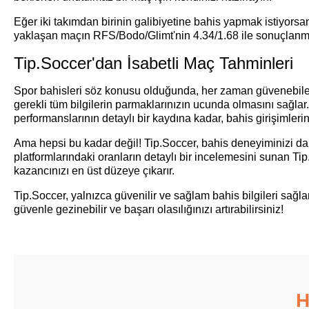
Eğer iki takımdan birinin galibiyetine bahis yapmak istiyors
yaklaşan maçın RFS/Bodo/Glimt'nin 4.34/1.68 ile sonuçlanm
Tip.Soccer'dan İsabetli Maç Tahminleri
Spor bahisleri söz konusu olduğunda, her zaman güvenebileceğ
gerekli tüm bilgilerin parmaklarınızın ucunda olmasını sağla
performanslarının detaylı bir kaydına kadar, bahis girişimleri
Ama hepsi bu kadar değil! Tip.Soccer, bahis deneyiminizi daha
platformlarındaki oranların detaylı bir incelemesini sunan Ti
kazancınızı en üst düzeye çıkarır.
Tip.Soccer, yalnızca güvenilir ve sağlam bahis bilgileri sağ
güvenle gezinebilir ve başarı olasılığınızı artırabilirsiniz!
H