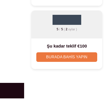
5
/
5
(
2
oylar
)
Şu kadar teklif €100
BURADA BAHIS YAPIN