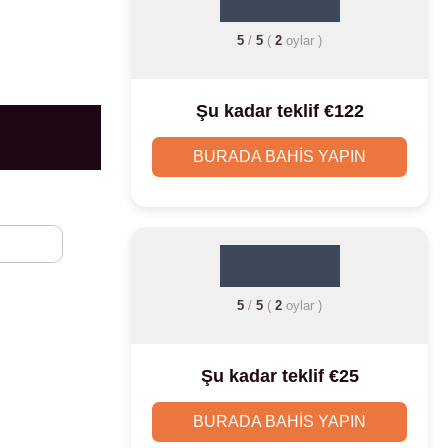
5
/
5
(
2
oylar
)
Şu kadar teklif €122
BURADA BAHIS YAPIN
5
/
5
(
2
oylar
)
Şu kadar teklif €25
BURADA BAHIS YAPIN