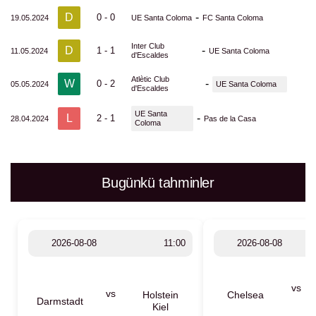
D
-
0 - 0
19.05.2024
UE Santa Coloma
FC Santa Coloma
Inter Club
D
-
1 - 1
11.05.2024
UE Santa Coloma
d'Escaldes
Atlètic Club
W
-
0 - 2
05.05.2024
UE Santa Coloma
d'Escaldes
UE Santa
L
-
2 - 1
28.04.2024
Pas de la Casa
Coloma
Bugünkü tahminler
2026-08-08
11:00
2026-08-08
vs
vs
Holstein
Chelsea
Darmstadt
Kiel