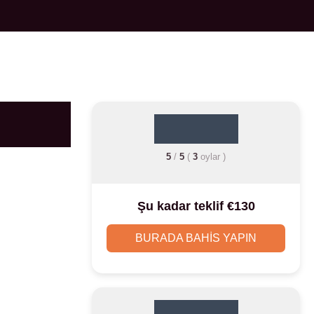
5
/
5
(
3
oylar
)
Şu kadar teklif €130
BURADA BAHIS YAPIN