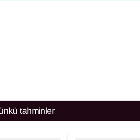
ünkü tahminler