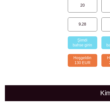
20
9.28
Şimdi
bahse girin
ba
Hoşgeldin
H
130 EUR
Ki