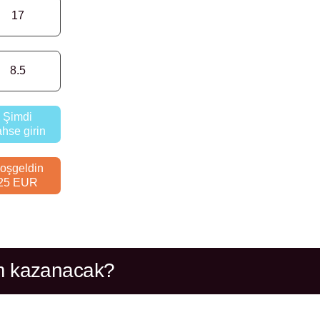
17
8.5
Şimdi
hse girin
oşgeldin
25 EUR
m kazanacak?