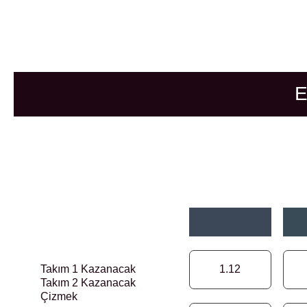
E
Takım 1 Kazanacak
1.12
Takım 2 Kazanacak
Çizmek