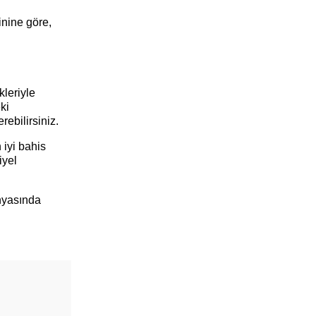
inine göre,
kleriyle
ki
rebilirsiniz.
 iyi bahis
iyel
ünyasında