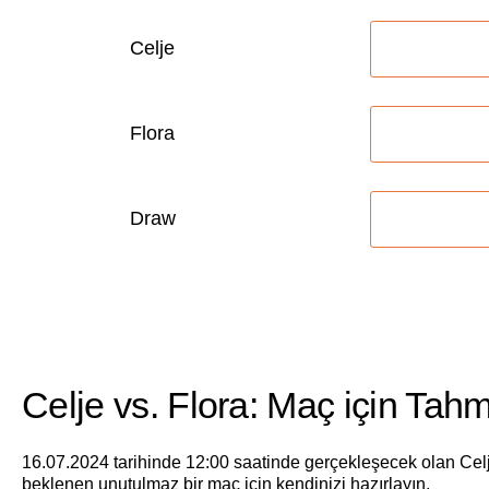
Celje
Flora
Draw
Celje vs. Flora: Maç için Tahmi
16.07.2024 tarihinde 12:00 saatinde gerçekleşecek olan Celj
beklenen unutulmaz bir maç için kendinizi hazırlayın.