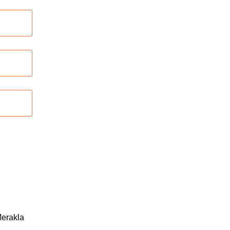
Merakla