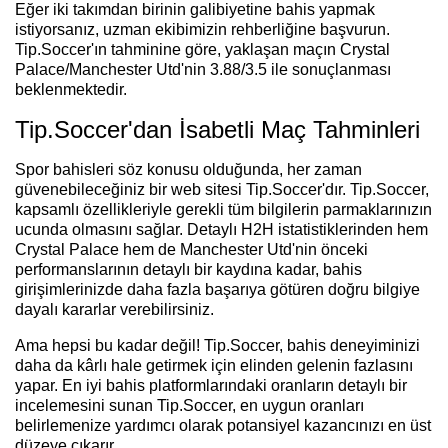
Eğer iki takımdan birinin galibiyetine bahis yapmak
istiyorsanız, uzman ekibimizin rehberliğine başvurun.
Tip.Soccer'ın tahminine göre, yaklaşan maçın Crystal
Palace/Manchester Utd'nin 3.88/3.5 ile sonuçlanması
beklenmektedir.
Tip.Soccer'dan İsabetli Maç Tahminleri
Spor bahisleri söz konusu olduğunda, her zaman
güvenebileceğiniz bir web sitesi Tip.Soccer'dır. Tip.Soccer,
kapsamlı özellikleriyle gerekli tüm bilgilerin parmaklarınızın
ucunda olmasını sağlar. Detaylı H2H istatistiklerinden hem
Crystal Palace hem de Manchester Utd'nin önceki
performanslarının detaylı bir kaydına kadar, bahis
girişimlerinizde daha fazla başarıya götüren doğru bilgiye
dayalı kararlar verebilirsiniz.
Ama hepsi bu kadar değil! Tip.Soccer, bahis deneyiminizi
daha da kârlı hale getirmek için elinden gelenin fazlasını
yapar. En iyi bahis platformlarındaki oranların detaylı bir
incelemesini sunan Tip.Soccer, en uygun oranları
belirlemenize yardımcı olarak potansiyel kazancınızı en üst
düzeye çıkarır.