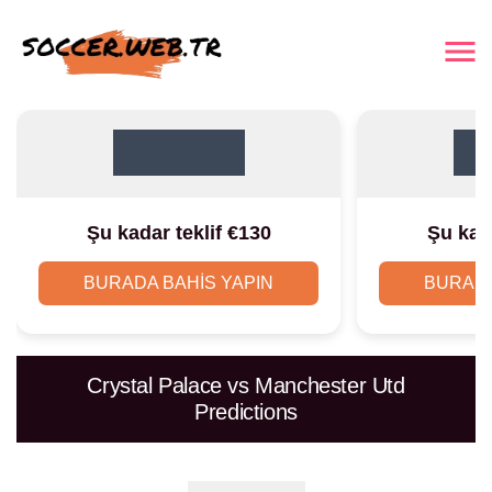
Şu kadar teklif €130
Şu kada
BURADA BAHIS YAPIN
BURADA
Crystal Palace vs Manchester Utd
Predictions