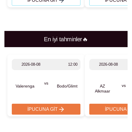
İPUCUNA GIT
İPUCUNA G
En iyi tahminler🔥
2026-08-08
12:00
2026-08-08
vs
vs
Valerenga
Bodo/Glimt
AZ
Alkmaar
İPUCUNA GIT
İPUCUNA G