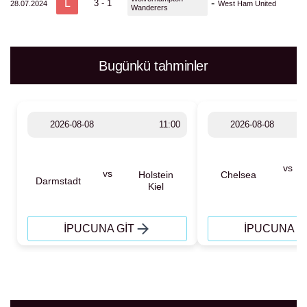
L
-
3 - 1
28.07.2024
West Ham United
Wanderers
Bugünkü tahminler
2026-08-08
11:00
2026-08-08
vs
vs
Holstein
Chelsea
Darmstadt
Kiel
İPUCUNA GIT
İPUCUNA G