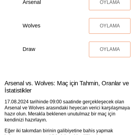
Arsenal
OYLAMA
Wolves
OYLAMA
Draw
OYLAMA
Arsenal vs. Wolves: Maç için Tahmin, Oranlar ve
İstatistikler
17.08.2024 tarihinde 09:00 saatinde gerçekleşecek olan
Arsenal ve Wolves arasındaki heyecan verici karşılaşmaya
hazır olun. Merakla beklenen unutulmaz bir maç için
kendinizi hazırlayın.
Eğer iki takımdan birinin galibiyetine bahis yapmak