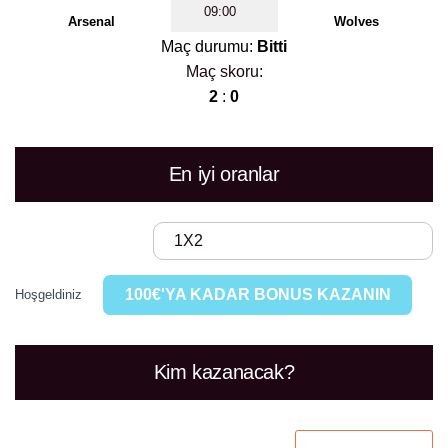
09:00
Arsenal
Wolves
Maç durumu:
Bitti
Maç skoru:
2
:
0
En iyi oranlar
1X2
100€'YA KADAR BONUS KAZANIN
Hoşgeldiniz
Kim kazanacak?