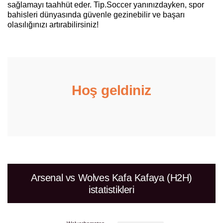
sağlamayı taahhüt eder. Tip.Soccer yanınızdayken, spor
bahisleri dünyasında güvenle gezinebilir ve başarı
olasılığınızı artırabilirsiniz!
Hoş geldiniz
Arsenal vs Wolves Kafa Kafaya (H2H)
istatistikleri