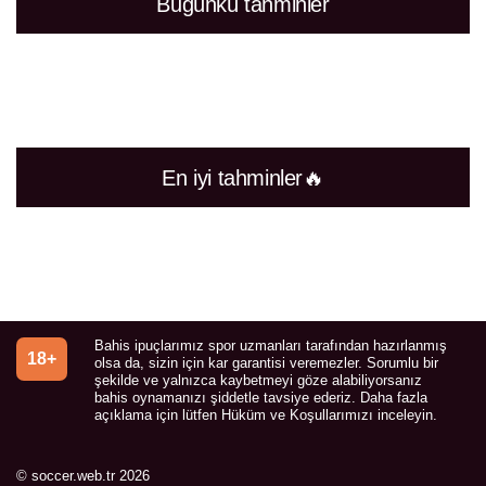
Bugünkü tahminler
En iyi tahminler🔥
Bahis ipuçlarımız spor uzmanları tarafından hazırlanmış
18+
olsa da, sizin için kar garantisi veremezler. Sorumlu bir
şekilde ve yalnızca kaybetmeyi göze alabiliyorsanız
bahis oynamanızı şiddetle tavsiye ederiz. Daha fazla
açıklama için lütfen Hüküm ve Koşullarımızı inceleyin.
© soccer.web.tr 2026