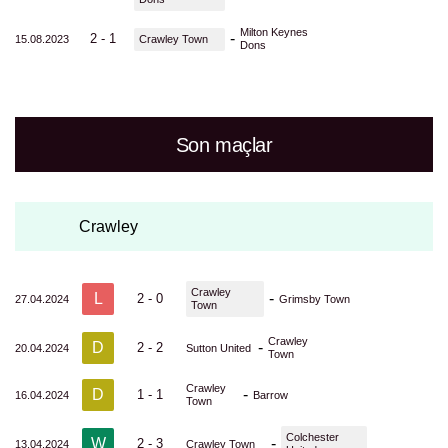
Milton Keynes
-
2 - 1
15.08.2023
Crawley Town
Dons
Son maçlar
Crawley
Crawley
L
-
2 - 0
27.04.2024
Grimsby Town
Town
Crawley
D
-
2 - 2
20.04.2024
Sutton United
Town
Crawley
D
-
1 - 1
16.04.2024
Barrow
Town
Colchester
W
-
2 - 3
13.04.2024
Crawley Town