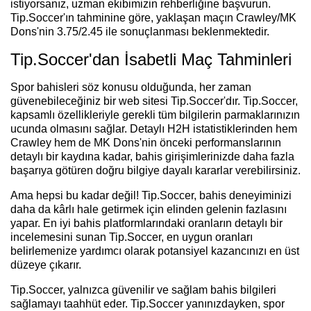
istiyorsanız, uzman ekibimizin rehberliğine başvurun.
Tip.Soccer'ın tahminine göre, yaklaşan maçın Crawley/MK
Dons'nin 3.75/2.45 ile sonuçlanması beklenmektedir.
Tip.Soccer'dan İsabetli Maç Tahminleri
Spor bahisleri söz konusu olduğunda, her zaman
güvenebileceğiniz bir web sitesi Tip.Soccer'dır. Tip.Soccer,
kapsamlı özellikleriyle gerekli tüm bilgilerin parmaklarınızın
ucunda olmasını sağlar. Detaylı H2H istatistiklerinden hem
Crawley hem de MK Dons'nin önceki performanslarının
detaylı bir kaydına kadar, bahis girişimlerinizde daha fazla
başarıya götüren doğru bilgiye dayalı kararlar verebilirsiniz.
Ama hepsi bu kadar değil! Tip.Soccer, bahis deneyiminizi
daha da kârlı hale getirmek için elinden gelenin fazlasını
yapar. En iyi bahis platformlarındaki oranların detaylı bir
incelemesini sunan Tip.Soccer, en uygun oranları
belirlemenize yardımcı olarak potansiyel kazancınızı en üst
düzeye çıkarır.
Tip.Soccer, yalnızca güvenilir ve sağlam bahis bilgileri
sağlamayı taahhüt eder. Tip.Soccer yanınızdayken, spor