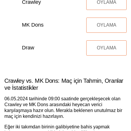
Crawley
OYLAMA
MK Dons
OYLAMA
Draw
OYLAMA
Crawley vs. MK Dons: Maç için Tahmin, Oranlar
ve İstatistikler
06.05.2024 tarihinde 09:00 saatinde gerçekleşecek olan
Crawley ve MK Dons arasındaki heyecan verici
karşılaşmaya hazır olun. Merakla beklenen unutulmaz bir
maç için kendinizi hazırlayın.
Eğer iki takımdan birinin galibiyetine bahis yapmak