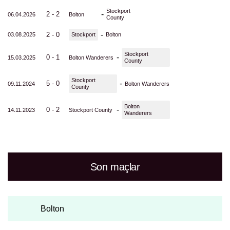
Stockport
-
2 - 2
06.04.2026
Bolton
County
-
2 - 0
03.08.2025
Stockport
Bolton
Stockport
-
0 - 1
15.03.2025
Bolton Wanderers
County
Stockport
-
5 - 0
09.11.2024
Bolton Wanderers
County
Bolton
-
0 - 2
14.11.2023
Stockport County
Wanderers
Son maçlar
Bolton