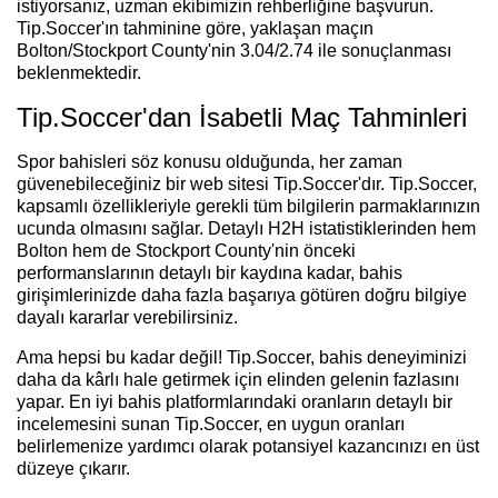
istiyorsanız, uzman ekibimizin rehberliğine başvurun.
Tip.Soccer'ın tahminine göre, yaklaşan maçın
Bolton/Stockport County'nin 3.04/2.74 ile sonuçlanması
beklenmektedir.
Tip.Soccer'dan İsabetli Maç Tahminleri
Spor bahisleri söz konusu olduğunda, her zaman
güvenebileceğiniz bir web sitesi Tip.Soccer'dır. Tip.Soccer,
kapsamlı özellikleriyle gerekli tüm bilgilerin parmaklarınızın
ucunda olmasını sağlar. Detaylı H2H istatistiklerinden hem
Bolton hem de Stockport County'nin önceki
performanslarının detaylı bir kaydına kadar, bahis
girişimlerinizde daha fazla başarıya götüren doğru bilgiye
dayalı kararlar verebilirsiniz.
Ama hepsi bu kadar değil! Tip.Soccer, bahis deneyiminizi
daha da kârlı hale getirmek için elinden gelenin fazlasını
yapar. En iyi bahis platformlarındaki oranların detaylı bir
incelemesini sunan Tip.Soccer, en uygun oranları
belirlemenize yardımcı olarak potansiyel kazancınızı en üst
düzeye çıkarır.