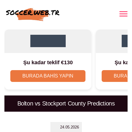
Şu kadar teklif €130
Şu kada
BURADA BAHIS YAPIN
BURADA
Bolton vs Stockport County Predictions
24.05.2026