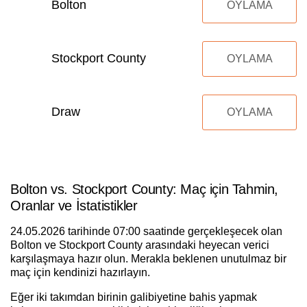
Bolton
OYLAMA
Stockport County
OYLAMA
Draw
OYLAMA
Bolton vs. Stockport County: Maç için Tahmin,
Oranlar ve İstatistikler
24.05.2026 tarihinde 07:00 saatinde gerçekleşecek olan
Bolton ve Stockport County arasındaki heyecan verici
karşılaşmaya hazır olun. Merakla beklenen unutulmaz bir
maç için kendinizi hazırlayın.
Eğer iki takımdan birinin galibiyetine bahis yapmak