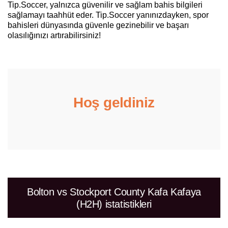
Tip.Soccer, yalnızca güvenilir ve sağlam bahis bilgileri
sağlamayı taahhüt eder. Tip.Soccer yanınızdayken, spor
bahisleri dünyasında güvenle gezinebilir ve başarı
olasılığınızı artırabilirsiniz!
Hoş geldiniz
Bolton vs Stockport County Kafa Kafaya
(H2H) istatistikleri