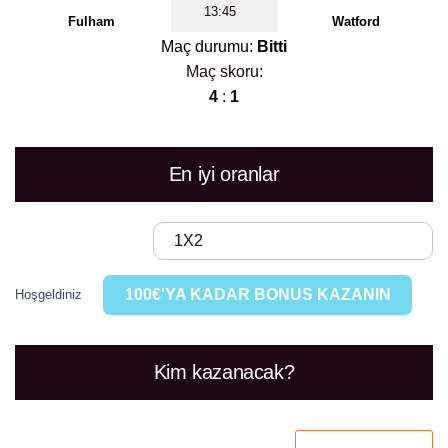
13:45
Fulham
Watford
Maç durumu:
Bitti
Maç skoru:
4
:
1
En iyi oranlar
1X2
100€'YA KADAR BONUS KAZANIN
Hoşgeldiniz
Kim kazanacak?