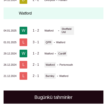
Watford
Sheffield
W
-
1 - 2
04.01.2025
Watford
Utd
L
-
3 - 1
01.01.2025
QPR
Watford
W
-
1 - 2
29.12.2024
Watford
Cardiff
L
-
2 - 1
26.12.2024
Watford
Portsmouth
L
-
2 - 1
21.12.2024
Burnley
Watford
Bugünkü tahminler