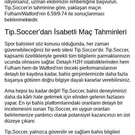
istiyorsanız, uzman ekibimizin rehberliğine başvurun.
Tip.Soccer'ın tahminine göre, yaklaşan maçın
Fulham/Watford'nin 6.59/9.74 ile sonuçlanması
beklenmektedir.
Tip.Soccer'dan İsabetli Maç Tahminleri
Spor bahisleri söz konusu olduğunda, her zaman
güvenebileceğiniz bir web sitesi Tip.Soccer'dır. Tip.Soccer,
kapsamlı özellikleriyle gerekli tüm bilgilerin parmaklarınızın
ucunda olmasını sağlar. Detaylı H2H istatistiklerinden hem
Fulham hem de Watford'nin önceki performanslarının
detaylı bir kaydına kadar, bahis girişimlerinizde daha fazla
başarıya götüren doğru bilgiye dayalı kararlar verebilirsiniz.
Ama hepsi bu kadar değil! Tip.Soccer, bahis deneyiminizi
daha da kârlı hale getirmek için elinden gelenin fazlasını
yapar. En iyi bahis platformlarındaki oranların detaylı bir
incelemesini sunan Tip.Soccer, en uygun oranları
belirlemenize yardımcı olarak potansiyel kazancınızı en üst
düzeye çıkarır.
Tip.Soccer, yalnızca güvenilir ve sağlam bahis bilgileri