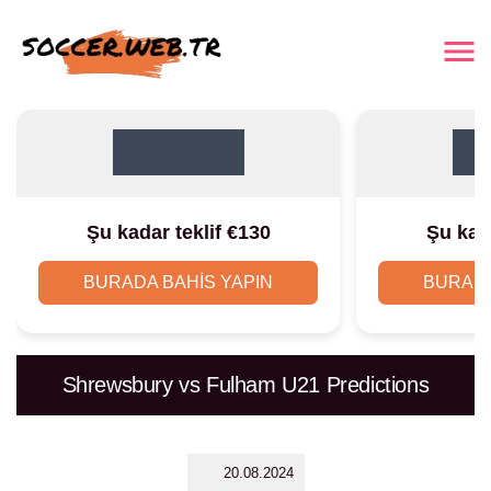
Şu kadar teklif €130
Şu kada
BURADA BAHIS YAPIN
BURADA
Shrewsbury vs Fulham U21 Predictions
20.08.2024