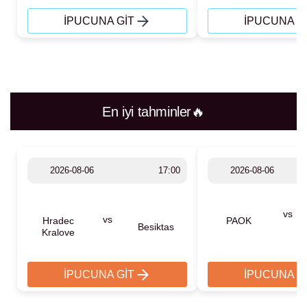
İPUCUNA GIT
İPUCUNA G
En iyi tahminler🔥
2026-08-06
17:00
2026-08-06
vs
vs
Hradec
PAOK
Besiktas
Kralove
İPUCUNA GIT
İPUCUNA G