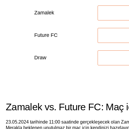
Zamalek
Future FC
Draw
Zamalek vs. Future FC: Maç içi
23.05.2024 tarihinde 11:00 saatinde gerçekleşecek olan Zam
Merakla beklenen unutulmaz bir maç için kendinizi hazırlayın