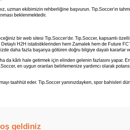
anız, uzman ekibimizin rehberliğine başvurun. Tip.Soccer'ın tahm
anması beklenmektedir.
iniz bir web sitesi Tip.Soccer'dır. Tip.Soccer, kapsamlı özelli
r. Detaylı H2H istatistiklerinden hem Zamalek hem de Future FC
nizde daha fazla başarıya götüren doğru bilgiye dayalı kararlar ve
 da kârlı hale getirmek için elinden gelenin fazlasını yapar. En
p.Soccer, en uygun oranları belirlemenize yardımcı olarak potans
lamayı taahhüt eder. Tip.Soccer yanınızdayken, spor bahisleri d
oş geldiniz