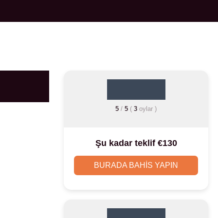
5
/
5
(
3
oylar
)
Şu kadar teklif €130
BURADA BAHIS YAPIN