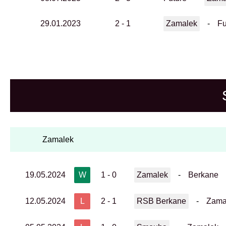
29.01.2023
2 - 1
Zamalek
-
Fu
Zamalek
19.05.2024
W
1 - 0
Zamalek
-
Berkane
12.05.2024
L
2 - 1
RSB Berkane
-
Zama