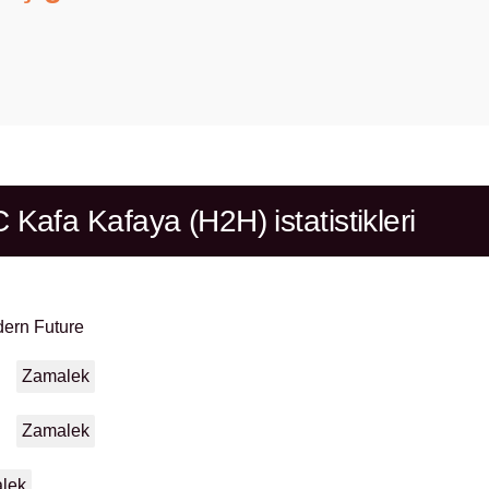
Kafa Kafaya (H2H) istatistikleri
ern Future
Zamalek
Zamalek
lek