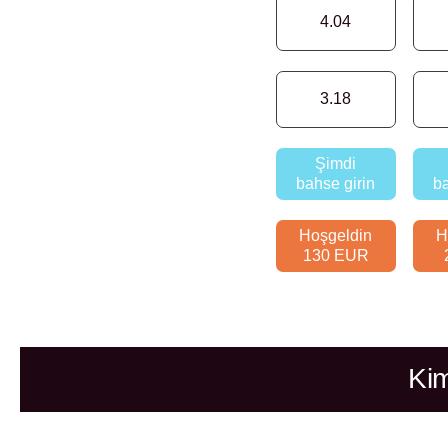
4.04
3.18
Şimdi
bahse girin
ba
Hoşgeldin
H
130 EUR
Ki