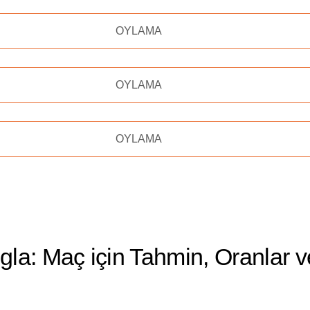
OYLAMA
OYLAMA
OYLAMA
gla: Maç için Tahmin, Oranlar v