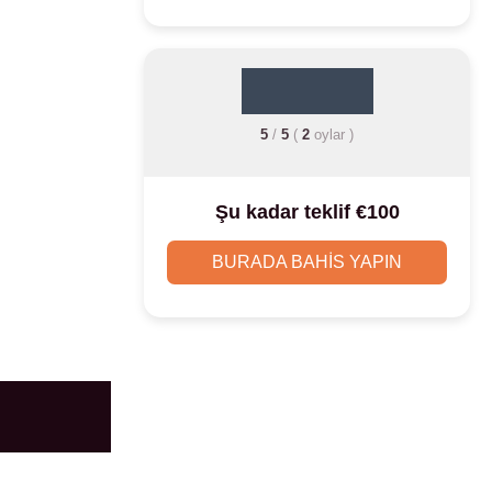
5
/
5
(
2
oylar
)
Şu kadar teklif €100
BURADA BAHIS YAPIN