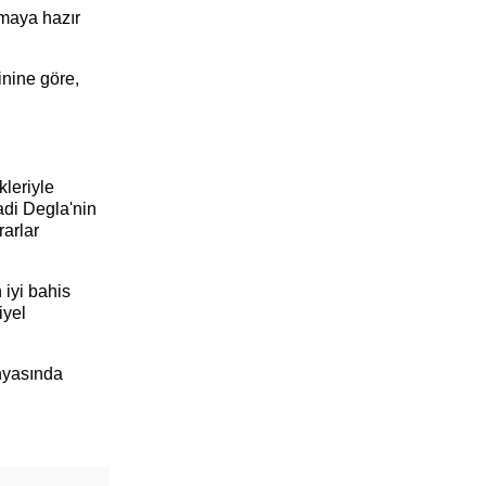
şmaya hazır
inine göre,
kleriyle
adi Degla'nin
rarlar
 iyi bahis
iyel
ünyasında