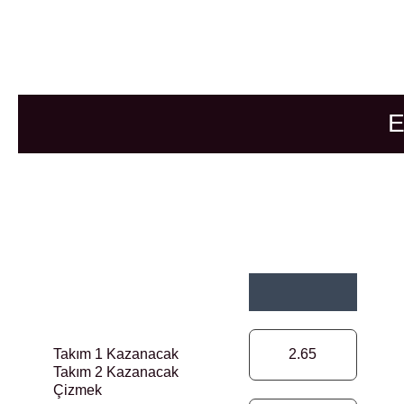
E
Takım 1 Kazanacak
2.65
Takım 2 Kazanacak
Çizmek