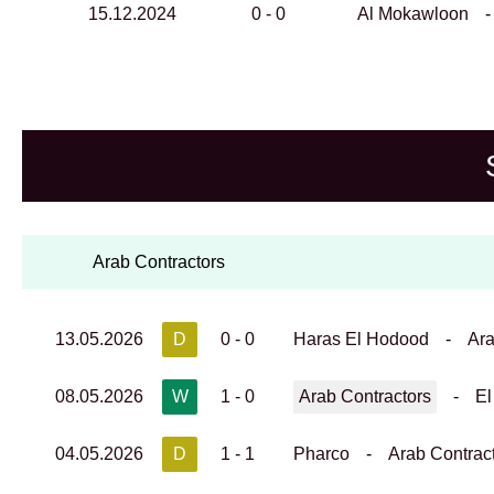
15.12.2024
0 - 0
Al Mokawloon
-
Arab Contractors
13.05.2026
D
0 - 0
Haras El Hodood
-
Ara
08.05.2026
W
1 - 0
Arab Contractors
-
El
04.05.2026
D
1 - 1
Pharco
-
Arab Contrac