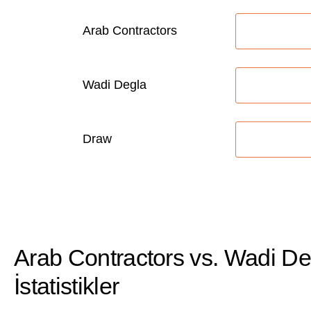
Arab Contractors
Wadi Degla
Draw
Arab Contractors vs. Wadi De
İstatistikler