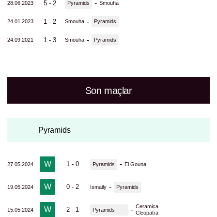
-
5 - 2
28.06.2023
Pyramids
Smouha
-
1 - 2
24.01.2023
Smouha
Pyramids
-
1 - 3
24.09.2021
Smouha
Pyramids
Son maçlar
Pyramids
W
-
1 - 0
27.05.2024
Pyramids
El Gouna
W
-
0 - 2
19.05.2024
Ismaily
Pyramids
Ceramica
W
-
2 - 1
15.05.2024
Pyramids
Cleopatra