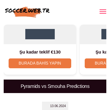
Şu kadar teklif €130
Şu kada
BURADA BAHIS YAPIN
BURADA
Pyramids vs Smouha Predictions
13.06.2024