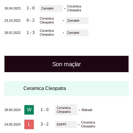
Ceramica
-
1 - 0
26.04.2023
Zamalek
Cleopatra
Ceramica
-
0 - 2
23.10.2022
Zamalek
Cleopatra
Ceramica
-
1 - 3
28.01.2022
Zamalek
Cleopatra
Son maçlar
Ceramica Cleopatra
Ceramica
W
-
1 - 0
28.05.2024
Makadi
Cleopatra
Ceramica
L
-
3 - 2
24.05.2024
ENPPI
Cleopatra