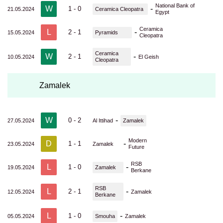
National Bank of
W
-
1 - 0
21.05.2024
Ceramica Cleopatra
Egypt
Ceramica
L
-
2 - 1
15.05.2024
Pyramids
Cleopatra
Ceramica
W
-
2 - 1
10.05.2024
El Geish
Cleopatra
Zamalek
W
-
0 - 2
27.05.2024
Al Ittihad
Zamalek
Modern
D
-
1 - 1
23.05.2024
Zamalek
Future
RSB
L
-
1 - 0
19.05.2024
Zamalek
Berkane
RSB
L
-
2 - 1
12.05.2024
Zamalek
Berkane
L
-
1 - 0
05.05.2024
Smouha
Zamalek