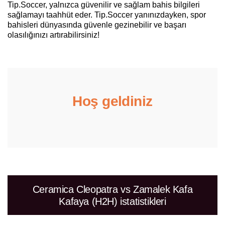
Tip.Soccer, yalnızca güvenilir ve sağlam bahis bilgileri
sağlamayı taahhüt eder. Tip.Soccer yanınızdayken, spor
bahisleri dünyasında güvenle gezinebilir ve başarı
olasılığınızı artırabilirsiniz!
Hoş geldiniz
Ceramica Cleopatra vs Zamalek Kafa
Kafaya (H2H) istatistikleri