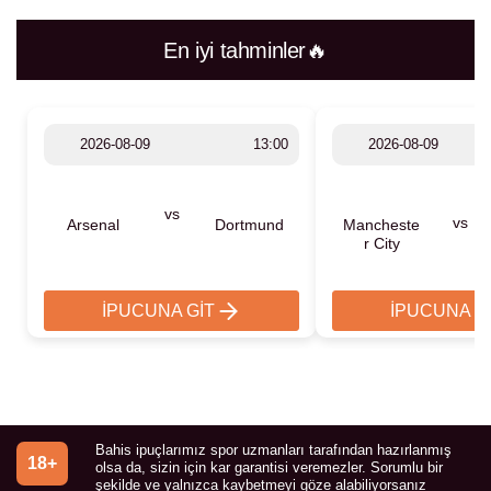
En iyi tahminler🔥
2026-08-09
13:00
2026-08-09
vs
vs
Arsenal
Dortmund
Mancheste
r City
İPUCUNA GIT
İPUCUNA G
Bahis ipuçlarımız spor uzmanları tarafından hazırlanmış
18+
olsa da, sizin için kar garantisi veremezler. Sorumlu bir
şekilde ve yalnızca kaybetmeyi göze alabiliyorsanız