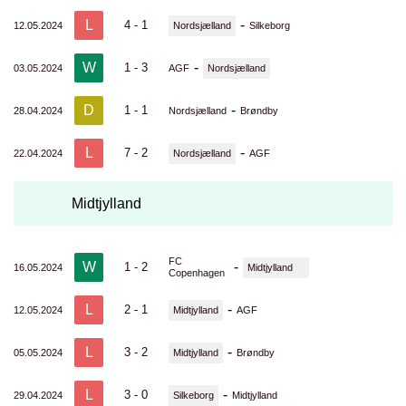
L
-
4 - 1
12.05.2024
Nordsjælland
Silkeborg
W
-
1 - 3
03.05.2024
AGF
Nordsjælland
D
-
1 - 1
28.04.2024
Nordsjælland
Brøndby
L
-
7 - 2
22.04.2024
Nordsjælland
AGF
Midtjylland
FC
W
-
1 - 2
16.05.2024
Midtjylland
Copenhagen
L
-
2 - 1
12.05.2024
Midtjylland
AGF
L
-
3 - 2
05.05.2024
Midtjylland
Brøndby
L
-
3 - 0
29.04.2024
Silkeborg
Midtjylland