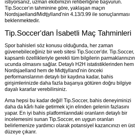
istiyorsanız, uzman ekibimizin rehberliğine başvurun.
Tip.Soccer'ın tahminine göre, yaklaşan maçın
Nordsjaelland/Midtjylland'nin 4.13/3.99 ile sonuçlanması
beklenmektedir.
Tip.Soccer'dan İsabetli Maç Tahminleri
Spor bahisleri söz konusu olduğunda, her zaman
güvenebileceğiniz bir web sitesi Tip.Soccer'dır. Tip.Soccer,
kapsamlı özellikleriyle gerekli tüm bilgilerin parmaklarınızın
ucunda olmasını sağlar. Detaylı H2H istatistiklerinden hem
Nordsjaelland hem de Midtjylland'nin önceki
performanslarının detaylı bir kaydına kadar, bahis
girişimlerinizde daha fazla başarıya götüren doğru bilgiye
dayalı kararlar verebilirsiniz.
Ama hepsi bu kadar değil! Tip.Soccer, bahis deneyiminizi
daha da kârlı hale getirmek için elinden gelenin fazlasını
yapar. En iyi bahis platformlarındaki oranların detaylı bir
incelemesini sunan Tip.Soccer, en uygun oranları
belirlemenize yardımcı olarak potansiyel kazancınızı en üst
düzeye çıkarır.