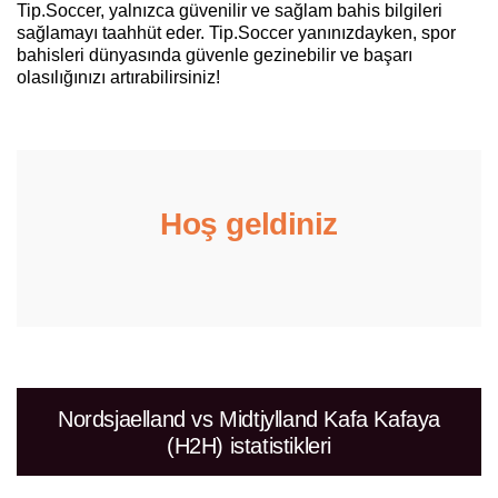
Tip.Soccer, yalnızca güvenilir ve sağlam bahis bilgileri
sağlamayı taahhüt eder. Tip.Soccer yanınızdayken, spor
bahisleri dünyasında güvenle gezinebilir ve başarı
olasılığınızı artırabilirsiniz!
Hoş geldiniz
Nordsjaelland vs Midtjylland Kafa Kafaya
(H2H) istatistikleri