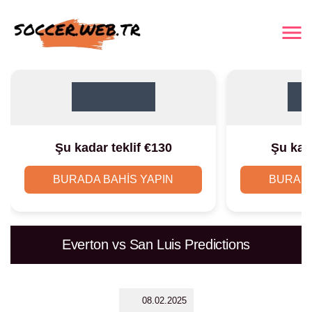
Şu kadar teklif €130
Şu kada
BURADA BAHIS YAPIN
BURADA
Everton vs San Luis Predictions
08.02.2025