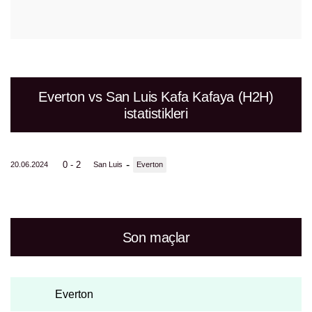
Everton vs San Luis Kafa Kafaya (H2H)
istatistikleri
-
0 - 2
20.06.2024
San Luis
Everton
Son maçlar
Everton