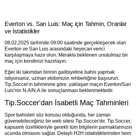
Everton vs. San Luis: Maç için Tahmin, Oranlar
ve İstatistikler
08.02.2025 tarihinde 09:00 saatinde gerçekleşecek olan
Everton ve San Luis arasındaki heyecan verici
karşılaşmaya hazır olun. Merakla beklenen unutulmaz bir
maç için kendinizi hazırlayın.
Eğer iki takımdan birinin galibiyetine bahis yapmak
istiyorsanız, uzman ekibimizin rehberliğine başvurun.
Tip.Soccer'ın tahminine göre, yaklaşan maçın Everton/San
Luis'nin N.A/N.A ile sonuçlanması beklenmektedir.
Tip.Soccer'dan İsabetli Maç Tahminleri
Spor bahisleri söz konusu olduğunda, her zaman
güvenebileceğiniz bir web sitesi Tip.Soccer'dır. Tip.Soccer,
kapsamlı özellikleriyle gerekli tüm bilgilerin parmaklarınızın
ucunda olmasını sağlar. Detaylı H2H istatistiklerinden hem