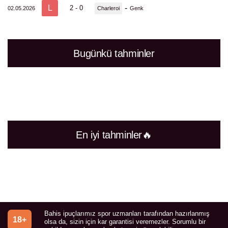
L
-
2 - 0
02.05.2026
Charleroi
Genk
Bugünkü tahminler
En iyi tahminler🔥
Bahis ipuçlarımız spor uzmanları tarafından hazırlanmış
18+
olsa da, sizin için kar garantisi veremezler. Sorumlu bir