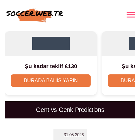
Şu kadar teklif €130
Şu kada
BURADA BAHIS YAPIN
BURADA
Gent vs Genk Predictions
31.05.2026