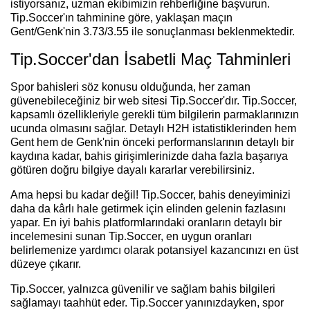
istiyorsanız, uzman ekibimizin rehberliğine başvurun.
Tip.Soccer'ın tahminine göre, yaklaşan maçın
Gent/Genk'nin 3.73/3.55 ile sonuçlanması beklenmektedir.
Tip.Soccer'dan İsabetli Maç Tahminleri
Spor bahisleri söz konusu olduğunda, her zaman
güvenebileceğiniz bir web sitesi Tip.Soccer'dır. Tip.Soccer,
kapsamlı özellikleriyle gerekli tüm bilgilerin parmaklarınızın
ucunda olmasını sağlar. Detaylı H2H istatistiklerinden hem
Gent hem de Genk'nin önceki performanslarının detaylı bir
kaydına kadar, bahis girişimlerinizde daha fazla başarıya
götüren doğru bilgiye dayalı kararlar verebilirsiniz.
Ama hepsi bu kadar değil! Tip.Soccer, bahis deneyiminizi
daha da kârlı hale getirmek için elinden gelenin fazlasını
yapar. En iyi bahis platformlarındaki oranların detaylı bir
incelemesini sunan Tip.Soccer, en uygun oranları
belirlemenize yardımcı olarak potansiyel kazancınızı en üst
düzeye çıkarır.
Tip.Soccer, yalnızca güvenilir ve sağlam bahis bilgileri
sağlamayı taahhüt eder. Tip.Soccer yanınızdayken, spor