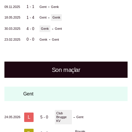
-
1 - 1
09.11.2025
Gent
Genk
-
1 - 4
18.05.2025
Gent
Genk
-
4 - 0
30.03.2025
Genk
Gent
-
0 - 0
23.02.2025
Genk
Gent
Son maçlar
Gent
Club
L
-
5 - 0
24.05.2026
Brugge
Gent
KV
Royale