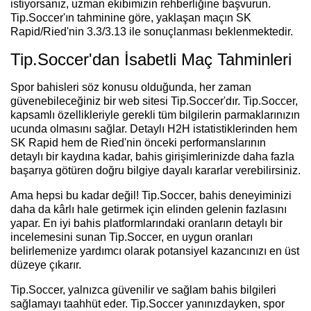
istiyorsanız, uzman ekibimizin rehberliğine başvurun.
Tip.Soccer'ın tahminine göre, yaklaşan maçın SK
Rapid/Ried'nin 3.3/3.13 ile sonuçlanması beklenmektedir.
Tip.Soccer'dan İsabetli Maç Tahminleri
Spor bahisleri söz konusu olduğunda, her zaman
güvenebileceğiniz bir web sitesi Tip.Soccer'dır. Tip.Soccer,
kapsamlı özellikleriyle gerekli tüm bilgilerin parmaklarınızın
ucunda olmasını sağlar. Detaylı H2H istatistiklerinden hem
SK Rapid hem de Ried'nin önceki performanslarının
detaylı bir kaydına kadar, bahis girişimlerinizde daha fazla
başarıya götüren doğru bilgiye dayalı kararlar verebilirsiniz.
Ama hepsi bu kadar değil! Tip.Soccer, bahis deneyiminizi
daha da kârlı hale getirmek için elinden gelenin fazlasını
yapar. En iyi bahis platformlarındaki oranların detaylı bir
incelemesini sunan Tip.Soccer, en uygun oranları
belirlemenize yardımcı olarak potansiyel kazancınızı en üst
düzeye çıkarır.
Tip.Soccer, yalnızca güvenilir ve sağlam bahis bilgileri
sağlamayı taahhüt eder. Tip.Soccer yanınızdayken, spor