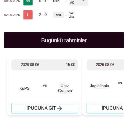
W
-
0 - 1
09.05.2026
Ried
AC
BW
L
-
2 - 0
02.05.2026
Ried
Linz
Bugünkü tahminler
2026-08-06
15:00
2026-08-06
vs
vs
Univ.
Jagiellonia
KuPS
Craiova
İPUCUNA GIT
İPUCUNA G