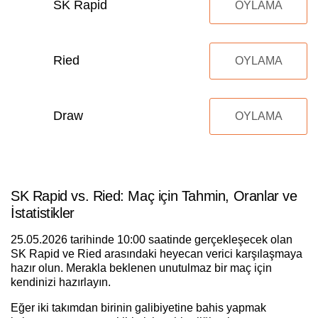
SK Rapid
OYLAMA
Ried
OYLAMA
Draw
OYLAMA
SK Rapid vs. Ried: Maç için Tahmin, Oranlar ve
İstatistikler
25.05.2026 tarihinde 10:00 saatinde gerçekleşecek olan
SK Rapid ve Ried arasındaki heyecan verici karşılaşmaya
hazır olun. Merakla beklenen unutulmaz bir maç için
kendinizi hazırlayın.
Eğer iki takımdan birinin galibiyetine bahis yapmak