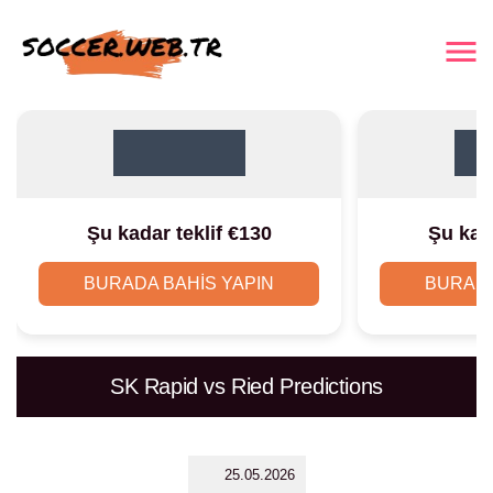
Şu kadar teklif €130
Şu kada
BURADA BAHIS YAPIN
BURADA
SK Rapid vs Ried Predictions
25.05.2026