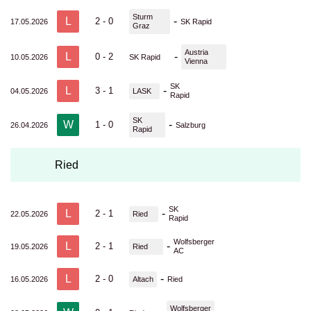
Sturm
L
-
2 - 0
17.05.2026
SK Rapid
Graz
Austria
L
-
0 - 2
10.05.2026
SK Rapid
Vienna
SK
L
-
3 - 1
04.05.2026
LASK
Rapid
SK
W
-
1 - 0
26.04.2026
Salzburg
Rapid
Ried
SK
L
-
2 - 1
22.05.2026
Ried
Rapid
Wolfsberger
L
-
2 - 1
19.05.2026
Ried
AC
L
-
2 - 0
16.05.2026
Altach
Ried
Wolfsberger