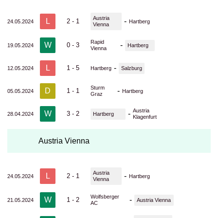
Austria
L
-
2 - 1
24.05.2024
Hartberg
Vienna
Rapid
W
-
0 - 3
19.05.2024
Hartberg
Vienna
L
-
1 - 5
12.05.2024
Hartberg
Salzburg
Sturm
D
-
1 - 1
05.05.2024
Hartberg
Graz
Austria
W
-
3 - 2
28.04.2024
Hartberg
Klagenfurt
Austria Vienna
Austria
L
-
2 - 1
24.05.2024
Hartberg
Vienna
Wolfsberger
W
-
1 - 2
21.05.2024
Austria Vienna
AC