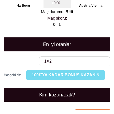
10:00
Hartberg
Austria Vienna
Maç durumu:
Bitti
Maç skoru:
0
:
1
En iyi oranlar
1X2
100€'YA KADAR BONUS KAZANIN
Hoşgeldiniz
Kim kazanacak?