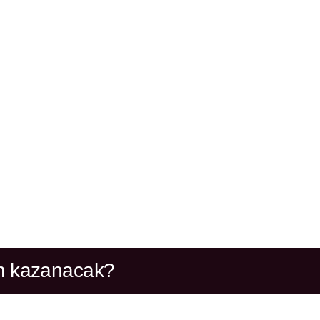
m kazanacak?