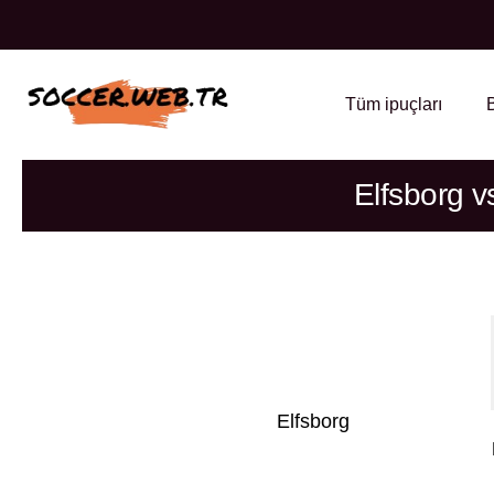
Tüm ipuçları
Elfsborg v
Elfsborg