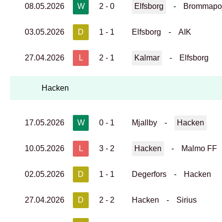
08.05.2026
W
2 - 0
Elfsborg
-
Brommapo
03.05.2026
D
1 - 1
Elfsborg
-
AIK
27.04.2026
L
2 - 1
Kalmar
-
Elfsborg
Hacken
17.05.2026
W
0 - 1
Mjallby
-
Hacken
10.05.2026
L
3 - 2
Hacken
-
Malmo FF
02.05.2026
D
1 - 1
Degerfors
-
Hacken
27.04.2026
D
2 - 2
Hacken
-
Sirius