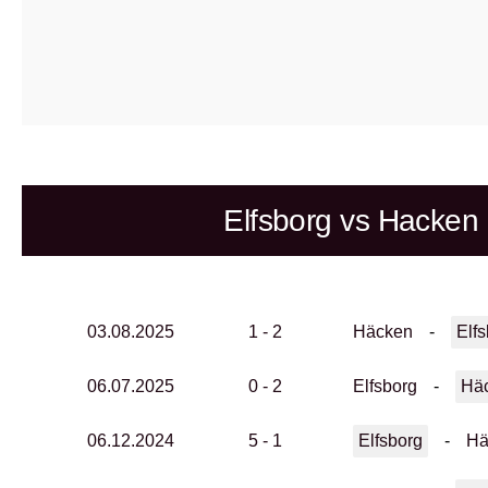
Elfsborg vs Hacken K
03.08.2025
1 - 2
Häcken
-
Elf
06.07.2025
0 - 2
Elfsborg
-
Hä
06.12.2024
5 - 1
Elfsborg
-
Hä