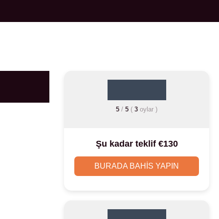
5
/
5
(
3
oylar
)
Şu kadar teklif €130
BURADA BAHIS YAPIN