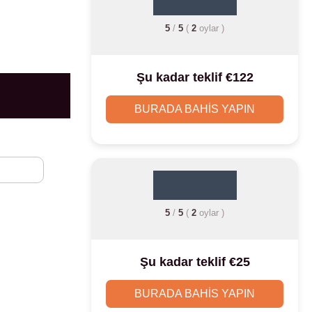
5
/
5
(
2
oylar
)
Şu kadar teklif €122
BURADA BAHIS YAPIN
5
/
5
(
2
oylar
)
Şu kadar teklif €25
BURADA BAHIS YAPIN