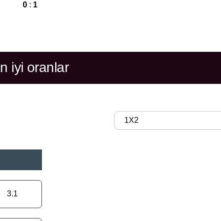
0
:
1
n iyi oranlar
1X2
3.1