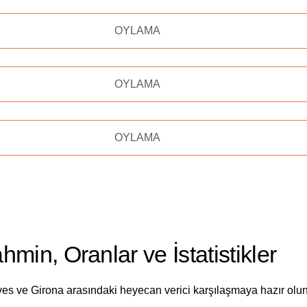
OYLAMA
OYLAMA
OYLAMA
hmin, Oranlar ve İstatistikler
es ve Girona arasındaki heyecan verici karşılaşmaya hazır olu