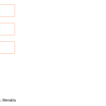
n. Merakla