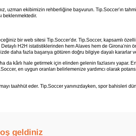
anız, uzman ekibimizin rehberliğine başvurun. Tip.Soccer'ın tahm
ı beklenmektedir.
iniz bir web sitesi Tip.Soccer'dır. Tip.Soccer, kapsamlı özelli
r. Detaylı H2H istatistiklerinden hem Alaves hem de Girona'nin ö
nizde daha fazla başarıya götüren doğru bilgiye dayalı kararlar ve
 da kârlı hale getirmek için elinden gelenin fazlasını yapar. En
p.Soccer, en uygun oranları belirlemenize yardımcı olarak potans
lamayı taahhüt eder. Tip.Soccer yanınızdayken, spor bahisleri d
oş geldiniz