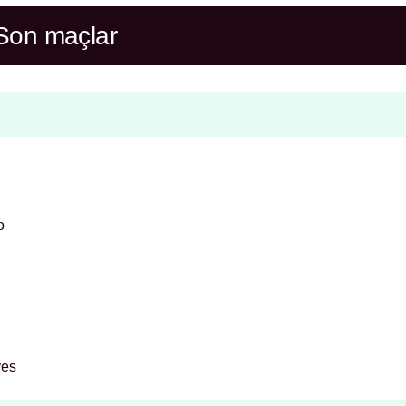
Son maçlar
o
ves