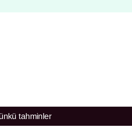
ünkü tahminler